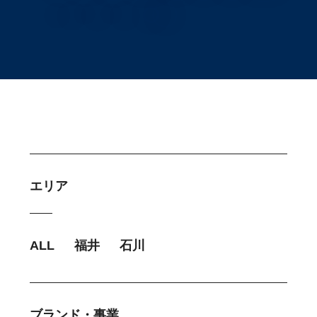
エリア
ALL
福井
石川
ブランド・事業