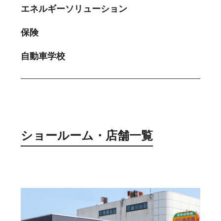
エネルギーソリューション
保険
自動車学校
ショールーム・店舗一覧