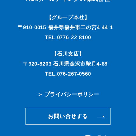
【グループ本社】
〒910-0015 福井県福井市二の宮4-44-1
TEL.0776-22-8100
【石川支店】
〒920-8203 石川県金沢市鞍月4-88
TEL.076-267-0560
＞ プライバシーポリシー
お問い合せする