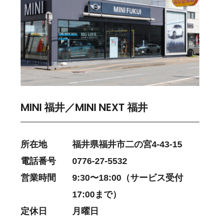
MINI 福井／MINI NEXT 福井
所在地
福井県福井市二の宮4-43-15
電話番号
0776-27-5532
営業時間
9:30〜18:00（サービス受付
17:00まで）
定休日
月曜日