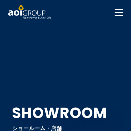
SHOWROOM
ショールーム・店舗