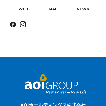
WEB
MAP
NEWS
AOIホールディングス株式会社