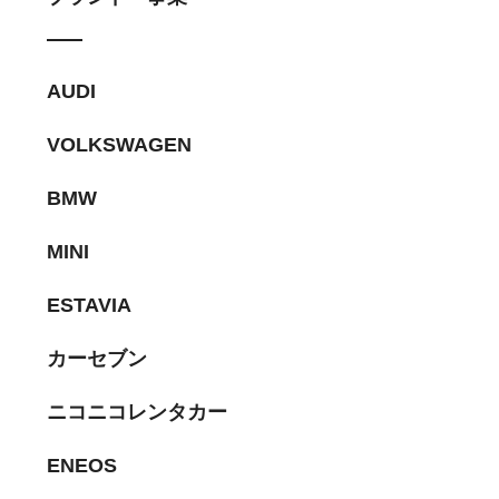
AUDI
VOLKSWAGEN
BMW
MINI
ESTAVIA
カーセブン
ニコニコレンタカー
ENEOS