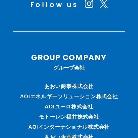
Follow us
GROUP COMPANY
グループ会社
あおい商事株式会社
AOIエネルギーソリューション株式会社
AOIユーロ株式会社
モトーレン福井株式会社
AOIインターナショナル株式会社
あおい企画株式会社