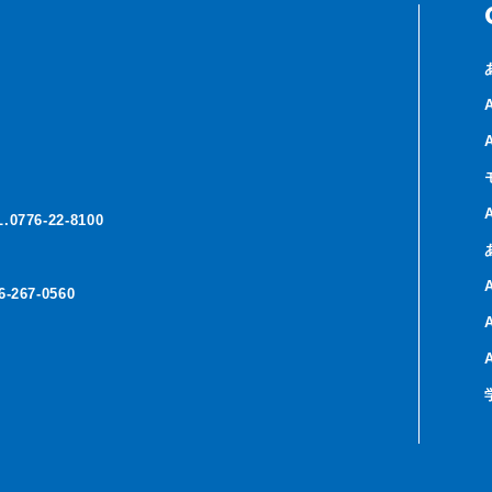
.0776-22-8100
6-267-0560