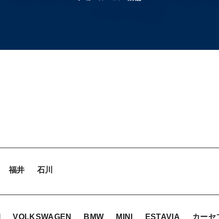
福井
石川
I
VOLKSWAGEN
BMW
MINI
ESTAVIA
カーセ