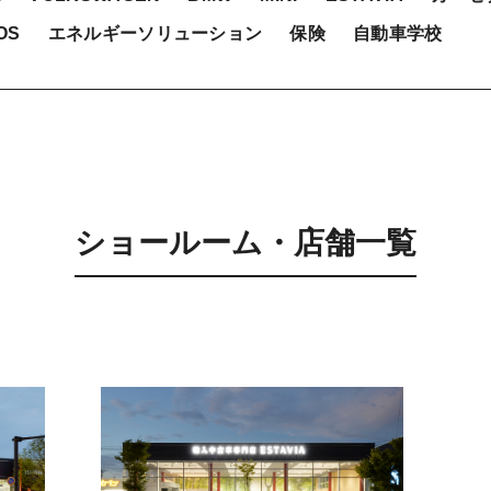
OS
エネルギーソリューション
保険
自動車学校
ショールーム・店舗一覧