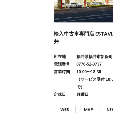
輸入中古車専門店 ESTAVI
井
所在地
福井県福井市新保町2
電話番号
0776-52-3737
営業時間
10:00〜18:30
（サービス受付 18:
で）
定休日
月曜日
WEB
MAP
NE