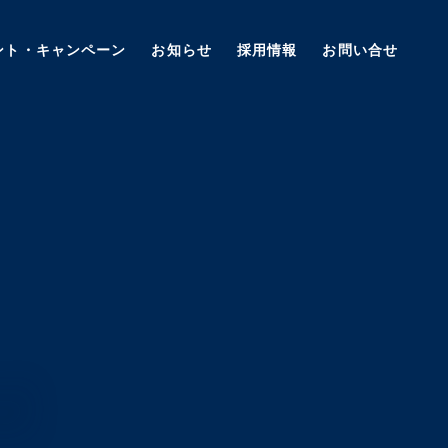
ント・キャンペーン
お知らせ
採用情報
お問い合せ
M