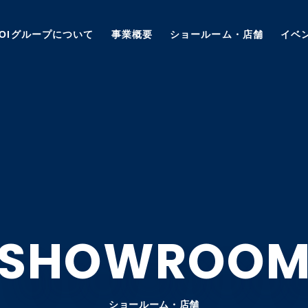
AOIグループについて
事業概要
ショールーム・店舗
イベ
SHOWROO
ショールーム・店舗