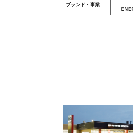
ブランド・事業
ENE