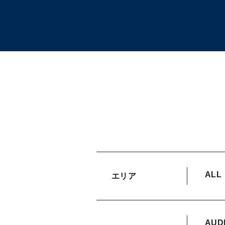
ALL
エリア
AUD