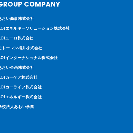
GROUP COMPANY
あおい商事株式会社
AOIエネルギーソリューション株式会社
AOIユーロ株式会社
モトーレン福井株式会社
AOIインターナショナル株式会社
あおい企画株式会社
AOIカーケア株式会社
AOIカーライフ株式会社
AOIエネルギー株式会社
学校法人あおい学園