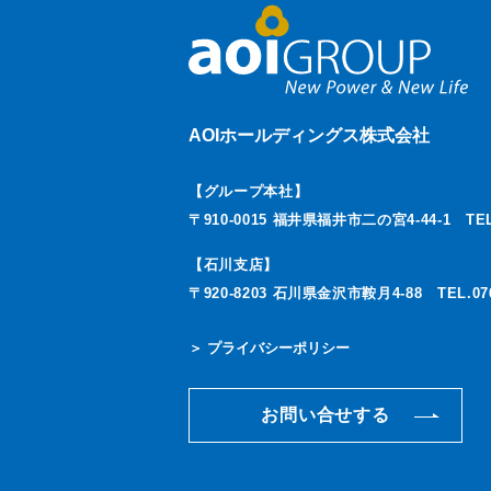
AOIホールディングス株式会社
【グループ本社】
〒910-0015 福井県福井市二の宮4-44-1
TEL
【石川支店】
〒920-8203 石川県金沢市鞍月4-88
TEL.07
＞ プライバシーポリシー
お問い合せする