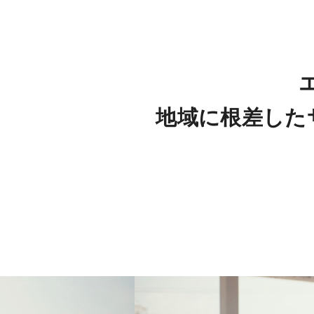
地域に根差した