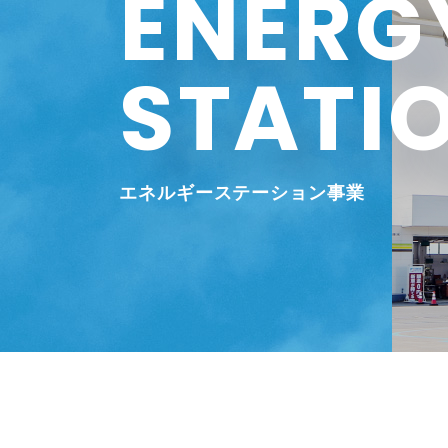
ENERG
STATI
エネルギーステーション事業