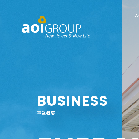
BUSINESS
事業概要