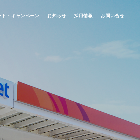
ント・キャンペーン
お知らせ
採用情報
お問い合せ