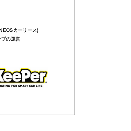
NEOSカーリース)
ショップの運営