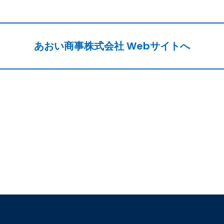
あおい商事株式会社
Webサイトへ