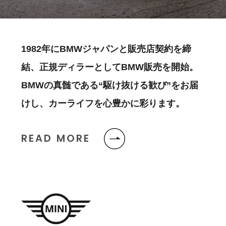
1982年にBMWジャパンと販売店契約を締
結、正規ディラーとしてBMW販売を開始。
BMWの真髄である“駆け抜ける歓び”をお届
けし、カーライフを心豊かに彩ります。
READ MORE