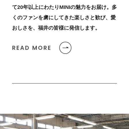
て20年以上にわたりMINIの魅力をお届け。多
くのファンを虜にしてきた楽しさと歓び、愛
おしさを、福井の皆様に発信します。
READ MORE