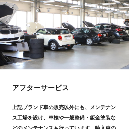
アフターサービス
上記ブランド車の販売以外にも、メンテナン
ス工場を設け、車検や一般整備・鈑金塗装な
どのメンテナンスも行っています。輸入車の