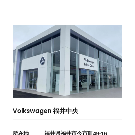
Volkswagen 福井中央
所在地
福井県福井市今市町49-16