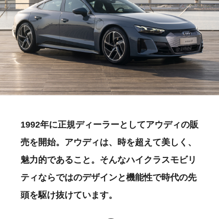
1992年に正規ディーラーとしてアウディの販
売を開始。アウディは、時を超えて美しく、
魅力的であること。そんなハイクラスモビリ
ティならではのデザインと機能性で時代の先
頭を駆け抜けています。