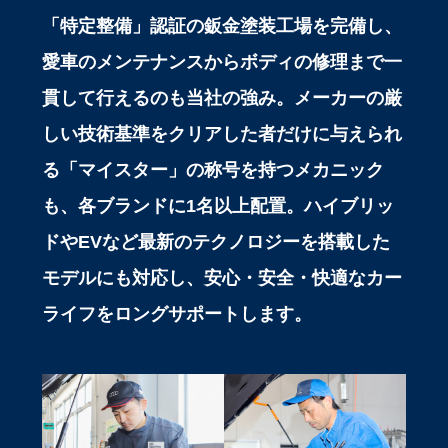
「特定整備」認証の鈑金塗装工場を完備し、
愛車のメンテナンスからボディの修理まで一
貫して行えるのも当社の強み。メーカーの厳
しい技術基準をクリアした者だけに与えられ
る「マイスター」の称号を持つメカニック
も、各ブランドに1名以上配置。ハイブリッ
ドやEVなど最新のテクノロジーを搭載した
モデルにも対応し、安心・安全・快適なカー
ライフをロングサポートします。