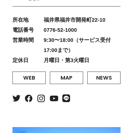
所在地
福井県福井市開発町22-10
電話番号
0776-52-1000
営業時間
9:30〜18:00（サービス受付
17:00まで）
定休日
月曜日・第3火曜日
WEB
MAP
NEWS