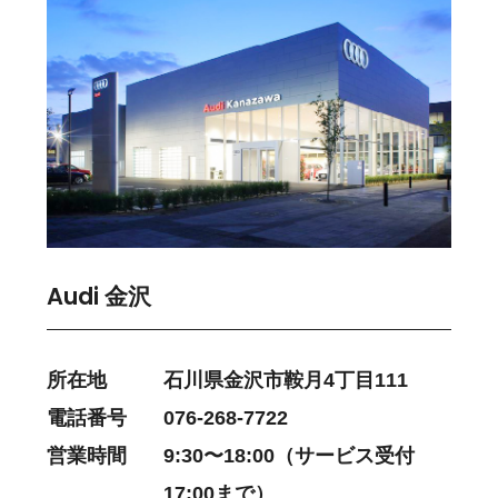
Audi 金沢
所在地
石川県金沢市鞍月4丁目111
電話番号
076-268-7722
営業時間
9:30〜18:00（サービス受付
17:00まで）