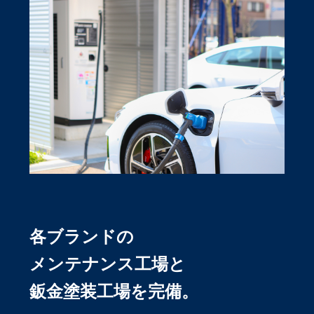
各ブランドの
メンテナンス工場と
鈑金塗装工場を完備。