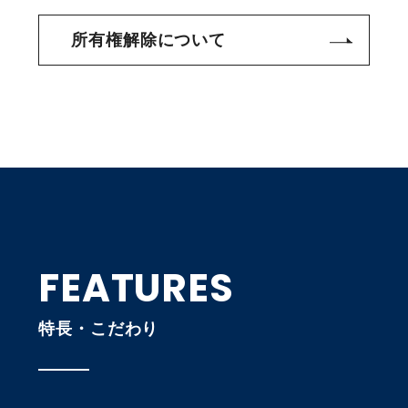
所有権解除について
FEATURES
特長・こだわり