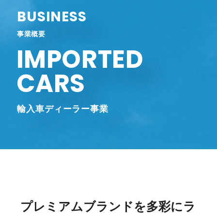
BUSINESS
事業概要
IMPORTED
CARS
輸入車ディーラー事業
プレミアムブランドを多彩にラ