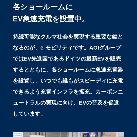
各ショールームに
EV急速充電を設置中。
持続可能なクルマ社会を実現する重要な鍵と
なるのが、e-モビリティです。AOIグループ
ではEV先進国であるドイツの最新EVを販売
するとともに、各ショールームに急速充電器
を設置し、いつでも誰もがスピーディに充電
できるよう充電インフラを拡充。カーボンニ
ュートラルの実現に向け、EVの普及を促進
しています。