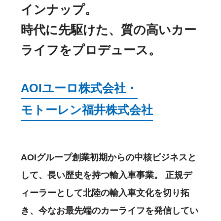
インナップ。
時代に先駆けた、質の高いカー
ライフをプロデュース。
AOIユーロ株式会社・
モトーレン福井株式会社
AOIグループ創業初期からの中核ビジネスと
して、長い歴史を持つ輸入車事業。
正規デ
ィーラーとして北陸の輸入車文化を切り拓
き、今なお最先端のカーライフを発信してい