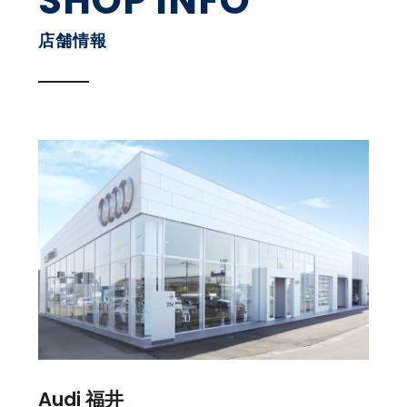
SHOP INFO
店舗情報
Audi 福井