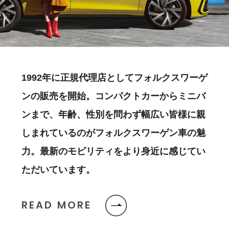
1992年に正規代理店としてフォルクスワーゲ
ンの販売を開始。コンパクトカーからミニバ
ンまで、年齢、性別を問わず幅広い皆様に親
しまれているのがフォルクスワーゲン車の魅
力。最新のモビリティをより身近に感じてい
ただいています。
READ MORE