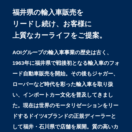
福井県の輸入車販売を
リードし続け、お客様に
上質なカーライフをご提案。
AOIグループの輸入車事業の歴史は古く、
1963年に福井県で戦後初となる輸入車のフォ
ード自動車販売を開始。その後もジャガー、
ローバーなど時代を彩った輸入車を取り扱
い、インポートカー文化を普及してきまし
た。現在は世界のモータリゼーションをリー
ドするドイツ4ブランドの正規ディーラーと
して福井・石川県で店舗を展開。質の高いカ