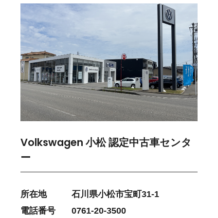
Volkswagen 小松 認定中古車センタ
ー
所在地
石川県小松市宝町31-1
電話番号
0761-20-3500