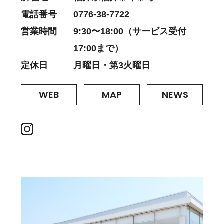
電話番号
0776-38-7722
営業時間
9:30〜18:00（サービス受付
17:00まで）
定休日
月曜日・第3火曜日
WEB
MAP
NEWS