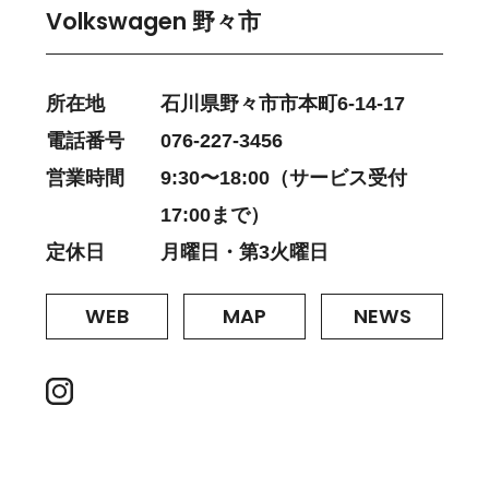
Volkswagen 野々市
所在地
石川県野々市市本町6-14-17
電話番号
076-227-3456
営業時間
9:30〜18:00（サービス受付
17:00まで）
定休日
月曜日・第3火曜日
WEB
MAP
NEWS