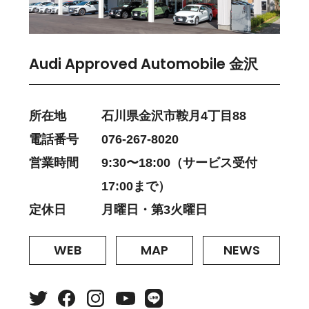
Audi Approved Automobile 金沢
所在地
石川県金沢市鞍月4丁目88
電話番号
076-267-8020
営業時間
9:30〜18:00（サービス受付
17:00まで）
定休日
月曜日・第3火曜日
WEB
MAP
NEWS