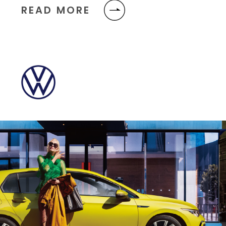
READ MORE