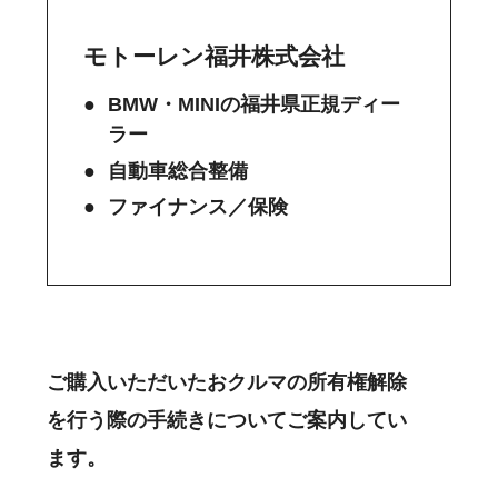
モトーレン福井株式会社
BMW・MINIの福井県正規ディー
ラー
自動車総合整備
ファイナンス／保険
ご購入いただいたおクルマの所有権解除
を行う際の手続きについてご案内してい
ます。