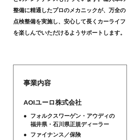
整備に精通したプロのメカニックが、万全の
点検整備を実施し、安心して長くカーライフ
を楽しんでいただけるようサポートします。
事業内容
AOIユーロ株式会社
フォルクスワーゲン・アウディの
福井県・石川県正規ディーラー
ファイナンス／保険