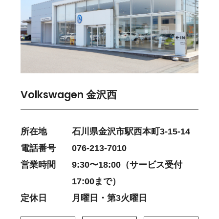
Volkswagen 金沢西
所在地
石川県金沢市駅西本町3-15-14
電話番号
076-213-7010
営業時間
9:30〜18:00（サービス受付
17:00まで）
定休日
月曜日・第3火曜日