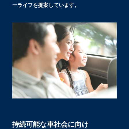
ーライフを提案しています。
持続可能な車社会に向け