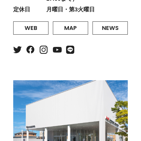
定休日
月曜日・第3火曜日
WEB
MAP
NEWS