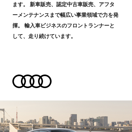
ます。
新車販売、認定中古車販売、アフタ
ーメンテナンスまで幅広い事業領域で力を発
揮。
輸入車ビジネスのフロントランナーと
して、走り続けています。