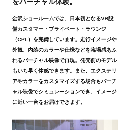
をバーチャル体験。
金沢ショールームでは、日本初となるVR設
備カスタマー・プライベート・ラウンジ
（CPL）を完備しています。走行イメージや
外観、内装のカラーや仕様などを臨場感あふ
れるバーチャル映像で再現。発売前のモデル
もいち早く体感できます。また、エクステリ
アやカラーをカスタマイズする場合もバーチ
ャル映像でシミュレーションでき、イメージ
に近い一台をお届けできます。