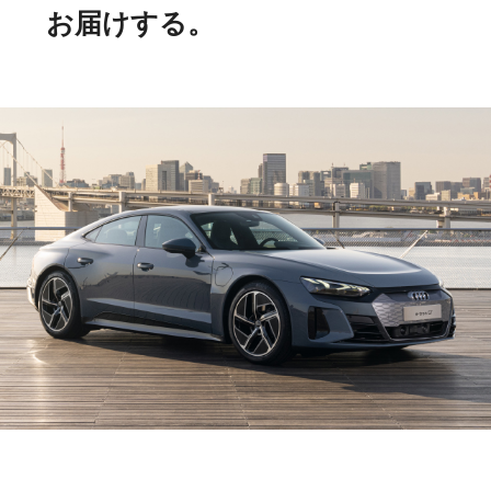
お届けする。