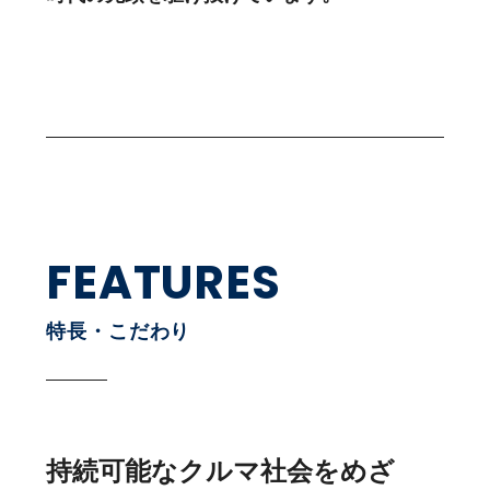
FEATURES
特長・こだわり
持続可能なクルマ社会を
めざ