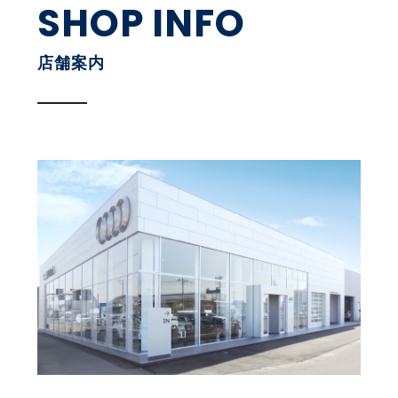
SHOP INFO
店舗案内