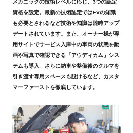
メカニックの技術レベルに応じ、3つの認定
資格を設定。最新の技術認定ではEVの知識
も必要とされるなど技術や知識は随時アップ
デートされています。また、オーナー様が専
用サイトでサービス入庫中の車両の状態を動
画や写真で確認できる「アウディカム」シス
テムも導入。さらに納車や整備後のクルマを
引き渡す専用スペースも設けるなど、カスタ
マーファーストを徹底しています。