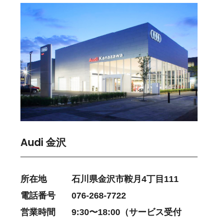
Audi 金沢
所在地
石川県金沢市鞍月4丁目111
電話番号
076-268-7722
営業時間
9:30〜18:00（サービス受付