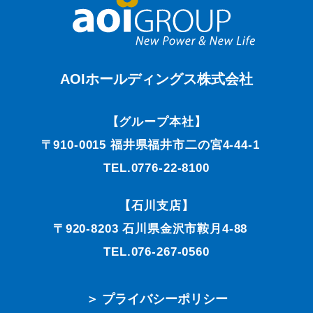
AOIホールディングス株式会社
【グループ本社】
〒910-0015 福井県福井市二の宮4-44-1
TEL.0776-22-8100
【石川支店】
〒920-8203 石川県金沢市鞍月4-88
TEL.076-267-0560
＞ プライバシーポリシー