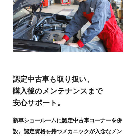
認定中古車も取り扱い、
購入後のメンテナンスまで
安心サポート。
新車ショールームに認定中古車コーナーを併
設。認定資格を持つメカニックが入念なメン