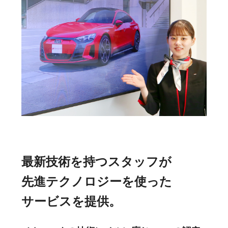
最新技術を持つスタッフが
先進テクノロジーを使った
サービスを提供。