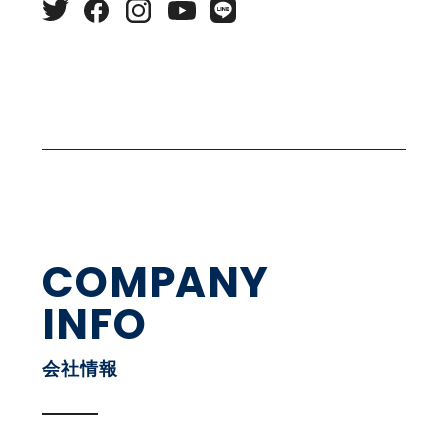
COMPANY
INFO
会社情報