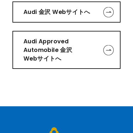
Audi 金沢 Webサイトへ
Audi Approved
Automobile 金沢
Webサイトへ