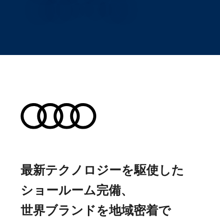
最新テクノロジーを駆使した
ショールーム完備、
世界ブランドを地域密着で