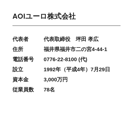
AOIユーロ株式会社
代表者
代表取締役 坪田 孝広
住所
福井県福井市二の宮4-44-1
電話番号
0776-22-8100 (代)
設立
1992年（平成4年）7月29日
資本金
3,000万円
従業員数
78名