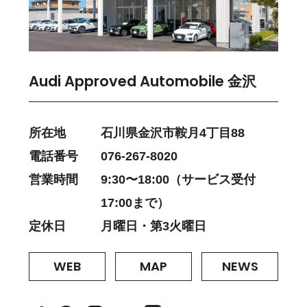
Audi Approved Automobile 金沢
所在地
石川県金沢市鞍月4丁目88
電話番号
076-267-8020
営業時間
9:30〜18:00（サービス受付
17:00まで）
定休日
月曜日・第3火曜日
WEB
MAP
NEWS