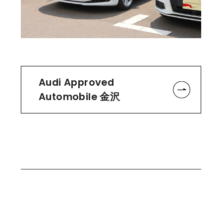
Audi Approved
Automobile 金沢