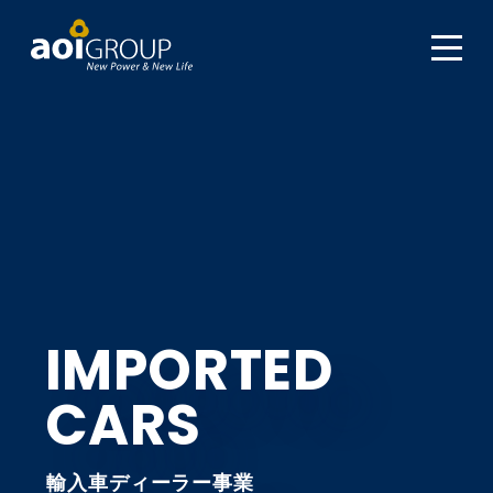
IMPORTED
CARS
輸入車ディーラー事業