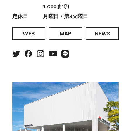
17:00まで）
定休日
月曜日・第3火曜日
WEB
MAP
NEWS