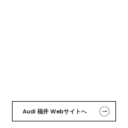
Audi 福井 Webサイトへ