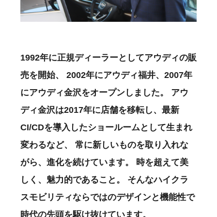
1992年に正規ディーラーとしてアウディの販
売を開始、
2002年にアウディ福井、2007年
にアウディ金沢をオープンしました。
アウ
ディ金沢は2017年に店舗を移転し、最新
CI/CDを導入したショールームとして生まれ
変わるなど、
常に新しいものを取り入れな
がら、進化を続けています。
時を超えて美
しく、魅力的であること。
そんなハイクラ
スモビリティならではのデザインと機能性で
時代の先頭を駆け抜けています。