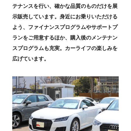
テナンスを行い、確かな品質のものだけを展
示販売しています。身近にお乗りいただける
よう、ファイナンスプログラムやサポートプ
ランをご用意するほか、購入後のメンテナン
スプログラムも充実。カーライフの楽しみを
広げています。