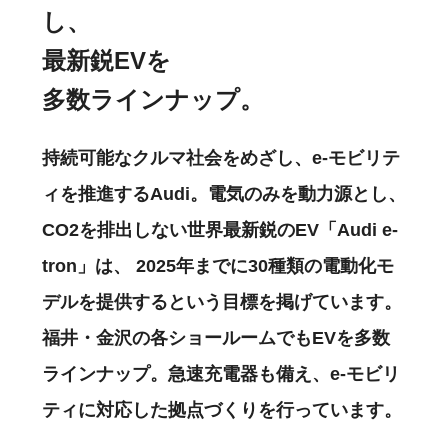
し、
最新鋭EVを
多数ラインナップ。
持続可能なクルマ社会をめざし、e-モビリテ
ィを推進するAudi。電気のみを動力源とし、
CO2を排出しない世界最新鋭のEV「Audi e-
tron」は、 2025年までに30種類の電動化モ
デルを提供するという目標を掲げています。
福井・金沢の各ショールームでもEVを多数
ラインナップ。急速充電器も備え、e-モビリ
ティに対応した拠点づくりを行っています。