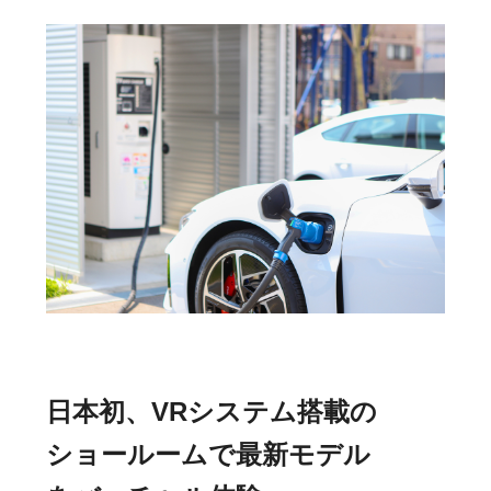
日本初、VRシステム搭載の
ショールームで最新モデル