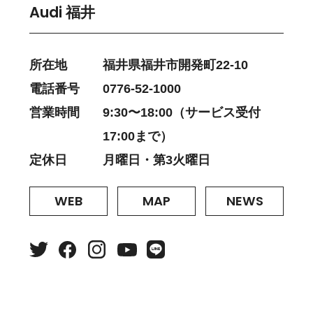
Audi 福井
所在地
福井県福井市開発町22-10
電話番号
0776-52-1000
営業時間
9:30〜18:00（サービス受付
17:00まで）
定休日
月曜日・第3火曜日
WEB
MAP
NEWS