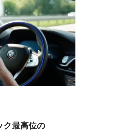
ック最高位の