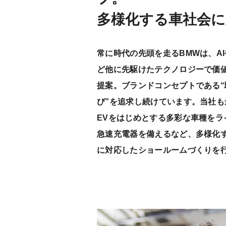
多様化する車社会に
常に時代の先頭を走るBMWは、A
ど他に先駆けたテクノロジーで価
提案。ブランドコンセプトである“
び”を追求し続けています。当社も
EVをはじめとする多彩な車種をラ
急速充電器を備えるなど、多様化
に対応したショールームづくりを