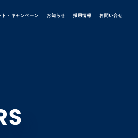
ント・キャンペーン
お知らせ
採用情報
お問い合せ
RS