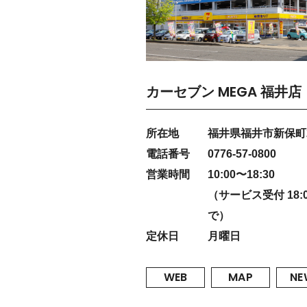
カーセブン MEGA 福井店
所在地
福井県福井市新保町2
電話番号
0776-57-0800
営業時間
10:00〜18:30
（サービス受付 18:
で）
定休日
月曜日
WEB
MAP
NE