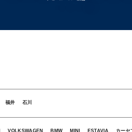
福井
石川
I
VOLKSWAGEN
BMW
MINI
ESTAVIA
カーセ