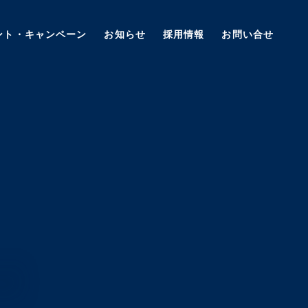
ント・キャンペーン
お知らせ
採用情報
お問い合せ
M