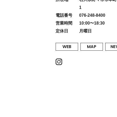
1
電話番号
076-248-8400
営業時間
10:00〜18:30
定休日
月曜日
WEB
MAP
NE