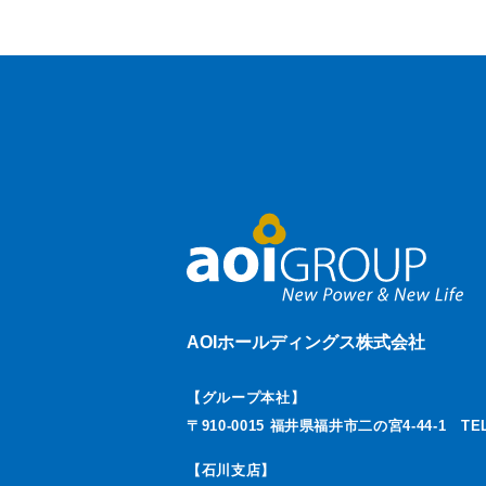
AOIホールディングス株式会社
【グループ本社】
〒910-0015 福井県福井市二の宮4-44-1
TEL
【石川支店】