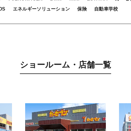
OS
エネルギーソリューション
保険
自動車学校
ショールーム・店舗一覧