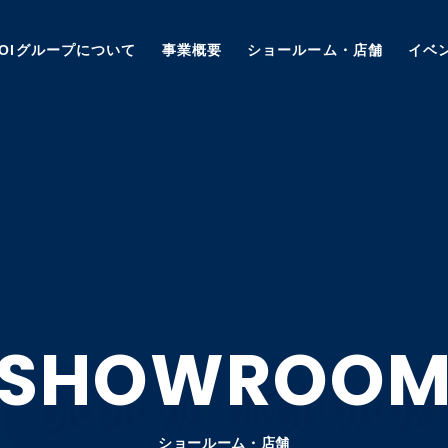
AOIグループについて
事業概要
ショールーム・店舗
イベ
SHOWROO
ショールーム・店舗