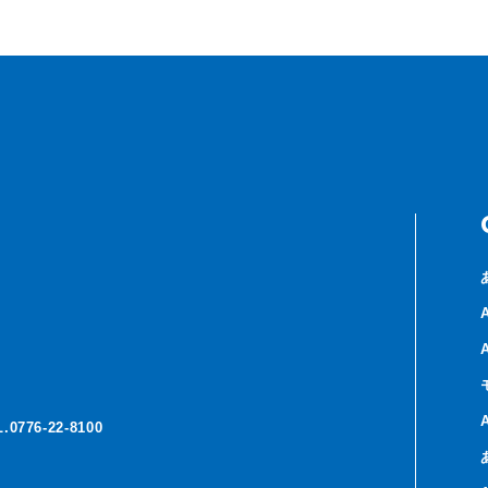
.0776-22-8100