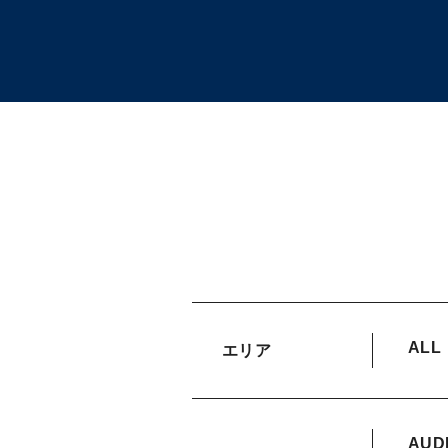
ALL
エリア
AUD