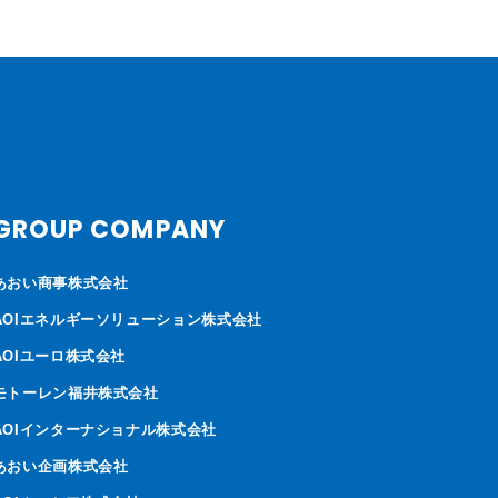
GROUP COMPANY
あおい商事株式会社
AOIエネルギーソリューション株式会社
AOIユーロ株式会社
モトーレン福井株式会社
AOIインターナショナル株式会社
あおい企画株式会社