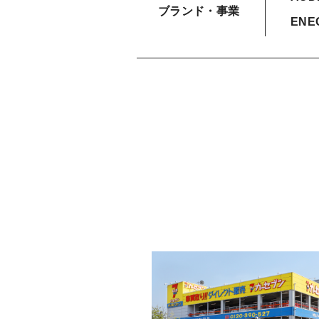
ブランド・事業
ENE