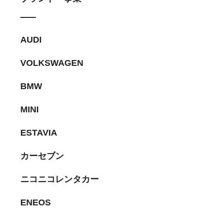
AUDI
VOLKSWAGEN
BMW
MINI
ESTAVIA
カーセブン
ニコニコレンタカー
ENEOS