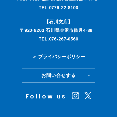
TEL.0776-22-8100
【石川支店】
〒920-8203 石川県金沢市鞍月4-88
TEL.076-267-0560
＞ プライバシーポリシー
お問い合せする
Follow us