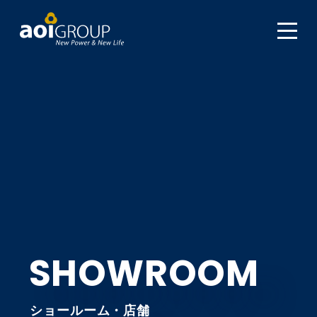
SHOWROOM
ショールーム・店舗