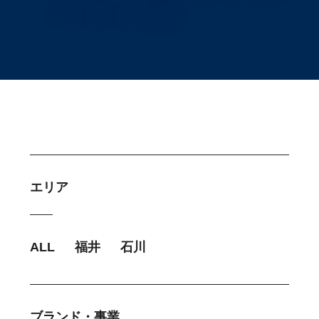
エリア
ALL
福井
石川
ブランド・事業