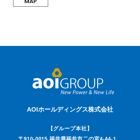
MAP
AOIホールディングス株式会社
【グループ本社】
〒910-0015 福井県福井市二の宮4-44-1