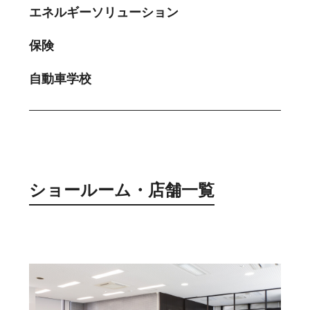
エネルギーソリューション
保険
自動車学校
ショールーム・店舗一覧