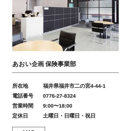
あおい企画 保険事業部
所在地
福井県福井市二の宮4-44-1
電話番号
0776-27-8324
営業時間
9:00〜18:00
定休日
土曜日・日曜日・祝日