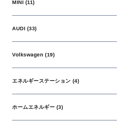
MINI (11)
AUDI (33)
Volkswagen (19)
エネルギーステーション (4)
ホームエネルギー (3)