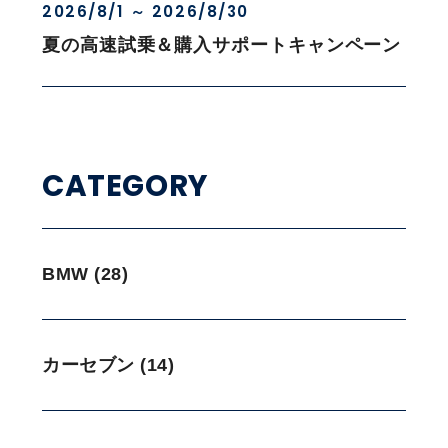
2026/8/1 ～ 2026/8/30
夏の高速試乗＆購入サポートキャンペーン
CATEGORY
BMW (28)
カーセブン (14)