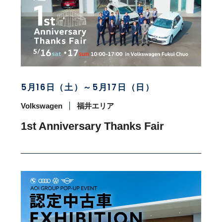
5月16日（土）～5月17日（日）
Volkswagen
福井エリア
1st Anniversary Thanks Fair