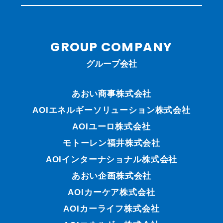
GROUP COMPANY
グループ会社
あおい商事株式会社
AOIエネルギーソリューション株式会社
AOIユーロ株式会社
モトーレン福井株式会社
AOIインターナショナル株式会社
あおい企画株式会社
AOIカーケア株式会社
AOIカーライフ株式会社