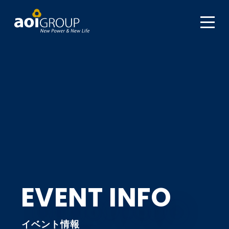
EVENT INFO
イベント情報