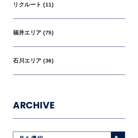
リクルート (11)
福井エリア (75)
石川エリア (36)
ARCHIVE