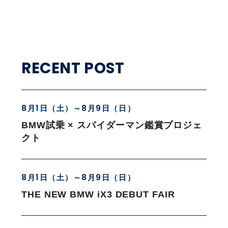
RECENT POST
8月1日（土）～8月9日（日）
BMW試乗 × スパイダーマン鑑賞プロジェ
クト
8月1日（土）～8月9日（日）
THE NEW BMW iX3 DEBUT FAIR