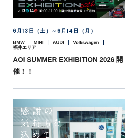
6月13日（土）～6月14日（月）
BMW
MINI
AUDI
Volkswagen
福井エリア
AOI SUMMER EXHIBITION 2026 開
催！！