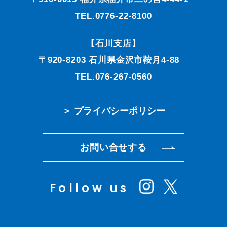
TEL.0776-22-8100
【石川支店】
〒920-8203 石川県金沢市鞍月4-88
TEL.076-267-0560
＞ プライバシーポリシー
お問い合せする
Follow us