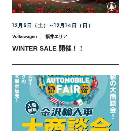
12月6日（土）～12月14日（日）
Volkswagen
福井エリア
WINTER SALE 開催！！