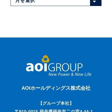
AOIホールディングス株式会社
【グループ本社】
〒910-0015 福井県福井市二の宮4-44-1