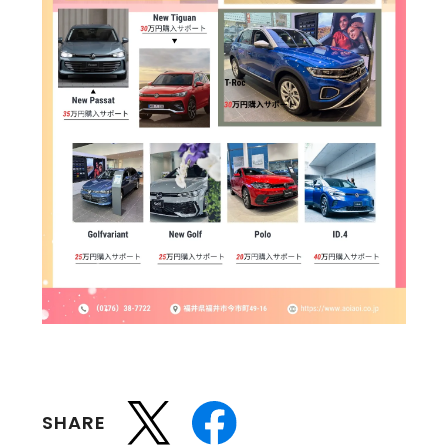
SHARE