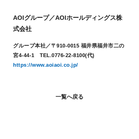
AOIグループ／AOIホールディングス株
式会社
グループ本社／〒910-0015 福井県福井市二の
宮4-44-1 TEL.0776-22-8100(代)
https://www.aoiaoi.co.jp/
一覧へ戻る