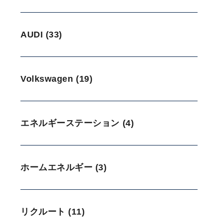
AUDI (33)
Volkswagen (19)
エネルギーステーション (4)
ホームエネルギー (3)
リクルート (11)