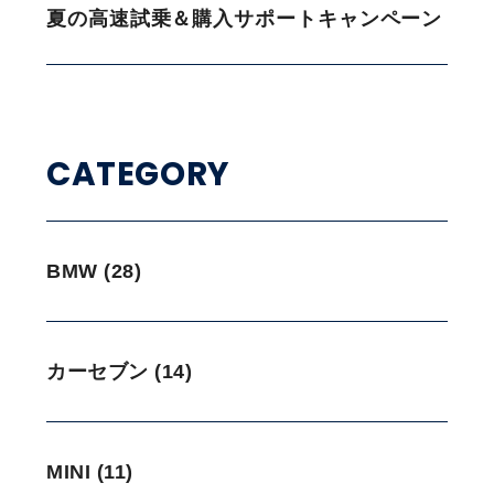
夏の高速試乗＆購入サポートキャンペーン
CATEGORY
BMW (28)
カーセブン (14)
MINI (11)