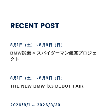
RECENT POST
8月1日（土）～8月9日（日）
BMW試乗 × スパイダーマン鑑賞プロジェ
クト
8月1日（土）～8月9日（日）
THE NEW BMW iX3 DEBUT FAIR
2026/8/1 ～ 2026/8/30