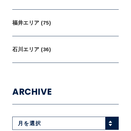
福井エリア (75)
石川エリア (36)
ARCHIVE