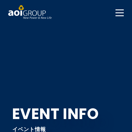
EVENT INFO
イベント情報