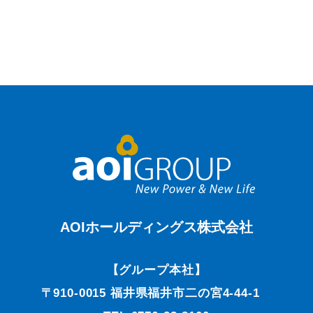
AOIホールディングス株式会社
【グループ本社】
〒910-0015 福井県福井市二の宮4-44-1