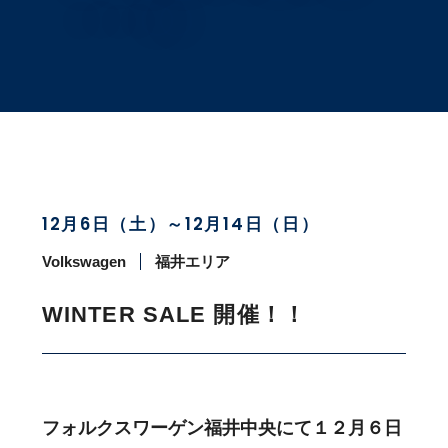
12月6日（土）～12月14日（日）
Volkswagen
福井エリア
WINTER SALE 開催！！
フォルクスワーゲン福井中央にて１２月６日