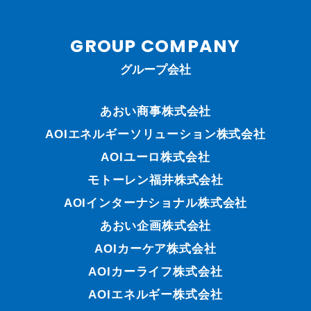
GROUP COMPANY
グループ会社
あおい商事株式会社
AOIエネルギーソリューション株式会社
AOIユーロ株式会社
モトーレン福井株式会社
AOIインターナショナル株式会社
あおい企画株式会社
AOIカーケア株式会社
AOIカーライフ株式会社
AOIエネルギー株式会社