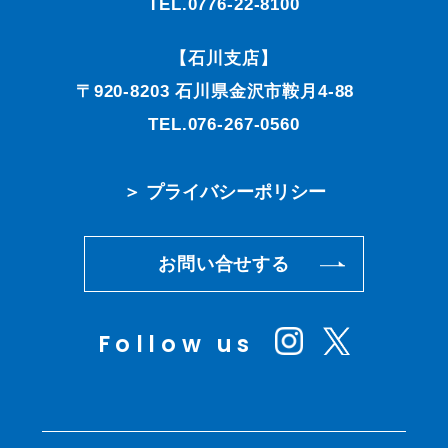
TEL.0776-22-8100
【石川支店】
〒920-8203 石川県金沢市鞍月4-88
TEL.076-267-0560
＞ プライバシーポリシー
お問い合せする
Follow us