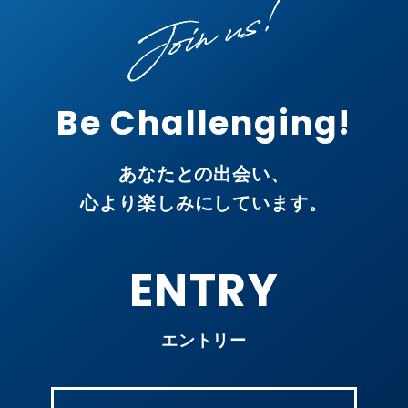
Be Challenging!
あなたとの出会い、
心より楽しみにしています。
ENTRY
エントリー