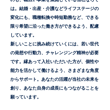
は。結婚・出産・介護などライフステージの
変化にも、職種転換や時短勤務など、できる
限り希望に沿った働き方ができるよう、配慮
しています。
新しいことに挑み続けていくには、若い世代
の発想や行動力、チャレンジング精神が必要
です。縁あって入社いただいた方が、個性や
能力を活かして働けるよう、さまざまな角度
からサポート。あなたの活躍が当社の未来を
創り、あなた自身の成長にもつながることを
願っています。