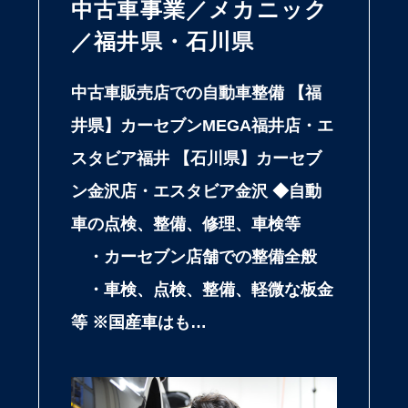
中古車事業／メカニック
／福井県・石川県
中古車販売店での自動車整備 【福
井県】カーセブンMEGA福井店・エ
スタビア福井 【石川県】カーセブ
ン金沢店・エスタビア金沢 ◆自動
車の点検、整備、修理、車検等
・カーセブン店舗での整備全般
・車検、点検、整備、軽微な板金
等 ※国産車はも…