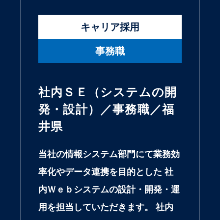
キャリア採用
事務職
社内ＳＥ（システムの開
発・設計）／事務職／福
井県
当社の情報システム部門にて業務効
率化やデータ連携を目的とした 社
内Ｗｅｂシステムの設計・開発・運
用を担当していただきます。 社内