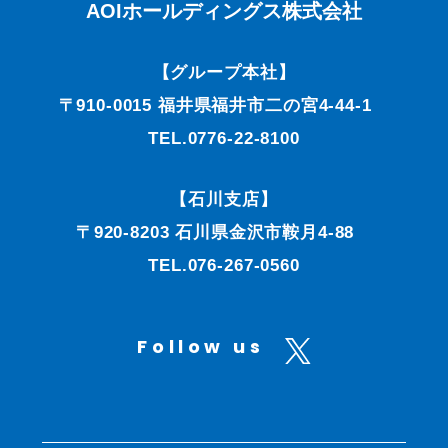
AOIホールディングス株式会社
【グループ本社】
〒910-0015 福井県福井市二の宮4-44-1
TEL.0776-22-8100
【石川支店】
〒920-8203 石川県金沢市鞍月4-88
TEL.076-267-0560
Follow us