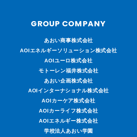
GROUP COMPANY
あおい商事株式会社
AOIエネルギーソリューション株式会社
AOIユーロ株式会社
モトーレン福井株式会社
あおい企画株式会社
AOIインターナショナル株式会社
AOIカーケア株式会社
AOIカーライフ株式会社
AOIエネルギー株式会社
学校法人あおい学園