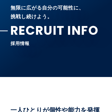
無限に広がる自分の可能性に、
挑戦し続けよう。
RECRUIT INFO
採用情報
一人ひとりが個性や能力を発揮