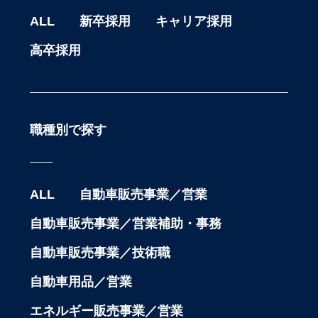
ALL
新卒採用
キャリア採用
高卒採用
職種別で探す
ALL
自動車販売事業／営業
自動車販売事業／営業補助・事務
自動車販売事業／技術職
自動車用品／営業
エネルギー販売事業／営業