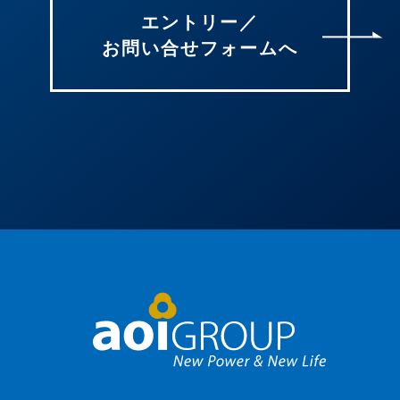
エントリー／
お問い合せフォームへ