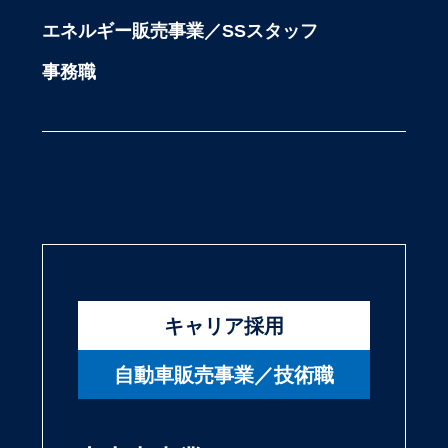
エネルギー販売事業／SSスタッフ
事務職
キャリア採用
自動車販売事業／技術職