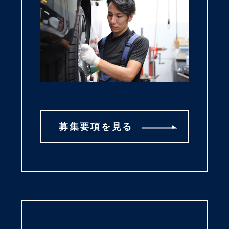
募集要項を見る