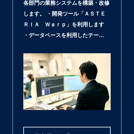
各部門の業務システムを構築・改修
します。 ・開発ツール「ＡＳＴＥ
ＲＩＡ Ｗａｒｐ」を利用します
・データベースを利用したテー…