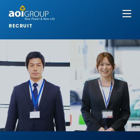
RECRUIT