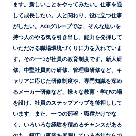
ます。新しいことをやってみたい。仕事を通
して成長したい。人と関わり、役に立つ仕事
がしたい。AOIグループでは、そんな思いを
持つ人のやる気を引き出し、能力を発揮して
いただける職場環境づくりに力を入れていま
す。その一つが社員の教育制度です。新人研
修、中堅社員向け研修、管理職研修など、キ
ャリアに応じた研修制度や、専門知識を深め
るメーカー研修など、様々な教育・学びの場
を設け、社員のステップアップを後押しして
います。また、一つの部署・職種だけでな
く、いろいろな経験を積めるチャンスがある
のも、幅広い事業を展開している当社ならで