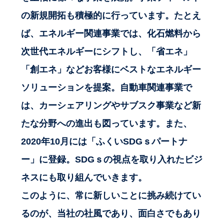
の新規開拓も積極的に行っています。たとえ
ば、エネルギー関連事業では、化石燃料から
次世代エネルギーにシフトし、「省エネ」
「創エネ」などお客様にベストなエネルギー
ソリューションを提案。自動車関連事業で
は、カーシェアリングやサブスク事業など新
たな分野への進出も図っています。また、
2020年10月には「ふくいSDGｓパートナ
ー」に登録。SDGｓの視点を取り入れたビジ
ネスにも取り組んでいきます。
このように、常に新しいことに挑み続けてい
るのが、当社の社風であり、面白さでもあり