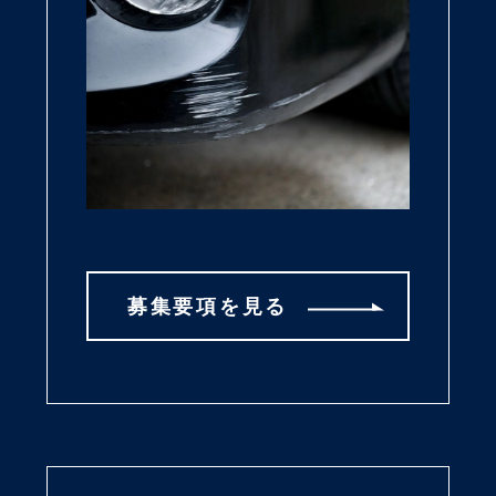
募集要項を見る