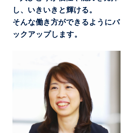
し、いきいきと輝ける。
そんな働き方ができるようにバ
ックアップします。