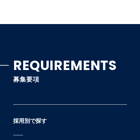
REQUIREMENTS
募集要項
採用別で探す