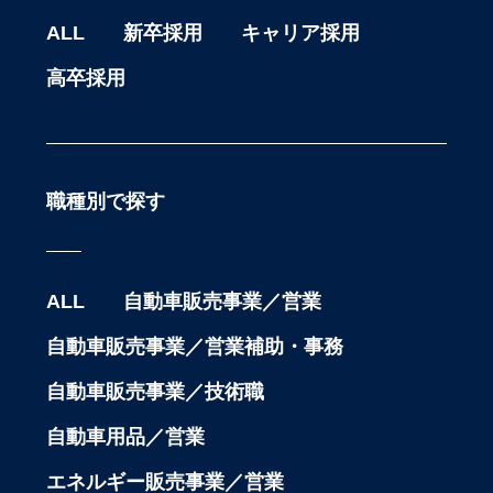
ALL
新卒採用
キャリア採用
高卒採用
職種別で探す
ALL
自動車販売事業／営業
自動車販売事業／営業補助・事務
自動車販売事業／技術職
自動車用品／営業
エネルギー販売事業／営業