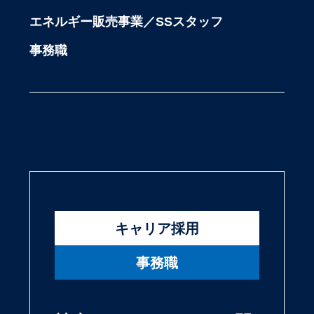
エネルギー販売事業／SSスタッフ
事務職
キャリア採用
事務職