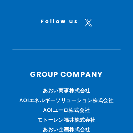
Follow us
GROUP COMPANY
あおい商事株式会社
AOIエネルギーソリューション株式会社
AOIユーロ株式会社
モトーレン福井株式会社
あおい企画株式会社