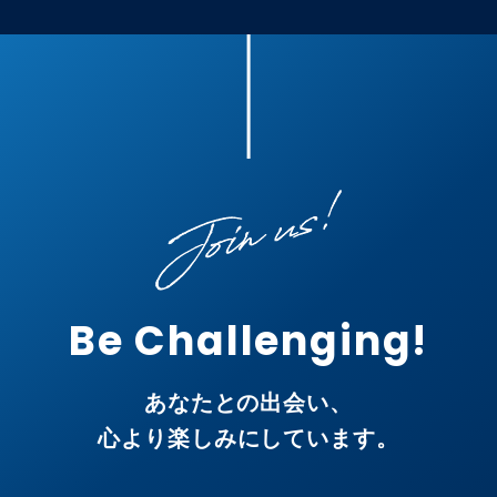
Be Challenging!
あなたとの出会い、
心より楽しみにしています。