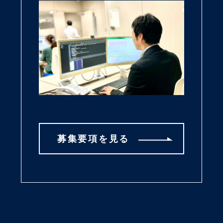
募集要項を見る