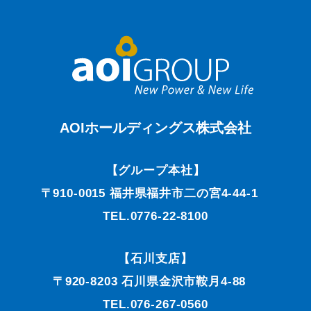
AOIホールディングス株式会社
【グループ本社】
〒910-0015 福井県福井市二の宮4-44-1
TEL.0776-22-8100
【石川支店】
〒920-8203 石川県金沢市鞍月4-88
TEL.076-267-0560