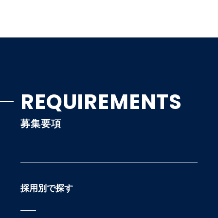
REQUIREMENTS
募集要項
採用別で探す