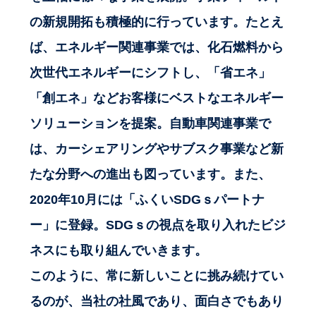
の新規開拓も積極的に行っています。たとえ
ば、エネルギー関連事業では、化石燃料から
次世代エネルギーにシフトし、「省エネ」
「創エネ」などお客様にベストなエネルギー
ソリューションを提案。自動車関連事業で
は、カーシェアリングやサブスク事業など新
たな分野への進出も図っています。また、
2020年10月には「ふくいSDGｓパートナ
ー」に登録。SDGｓの視点を取り入れたビジ
ネスにも取り組んでいきます。
このように、常に新しいことに挑み続けてい
るのが、当社の社風であり、面白さでもあり