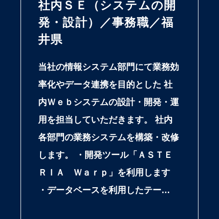
社内ＳＥ（システムの開
発・設計）／事務職／福
井県
当社の情報システム部門にて業務効
率化やデータ連携を目的とした 社
内Ｗｅｂシステムの設計・開発・運
用を担当していただきます。 社内
各部門の業務システムを構築・改修
します。 ・開発ツール「ＡＳＴＥ
ＲＩＡ Ｗａｒｐ」を利用します
・データベースを利用したテー…