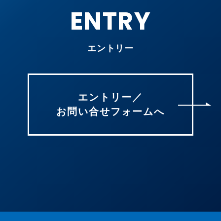
ENTRY
エントリー
エントリー／
お問い合せフォームへ