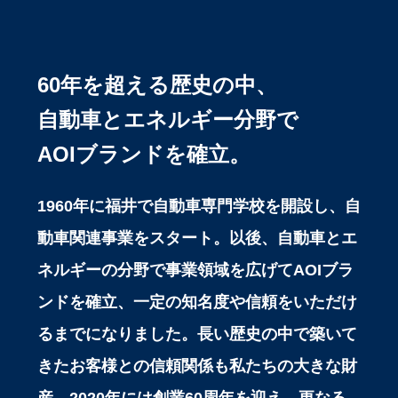
60年を超える歴史の中、
自動車とエネルギー分野で
AOIブランドを確立。
1960年に福井で自動車専門学校を開設し、自
動車関連事業をスタート。以後、自動車とエ
ネルギーの分野で事業領域を広げてAOIブラ
ンドを確立、一定の知名度や信頼をいただけ
るまでになりました。長い歴史の中で築いて
きたお客様との信頼関係も私たちの大きな財
産。2020年には創業60周年を迎え、更なる