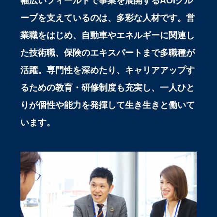
幅広いフィールドで事業を展開するAOIグル
ープを支えているのは、多彩な人材です。営
業職をはじめ、自動車やエネルギーに関連し
た技術職、保険のエキスパートまで多職種が
活躍。専門性を深めたり、キャリアアップす
るための教育・研修制度も充実し、一人ひと
りが個性や能力を発揮して生き生きと働いて
います。