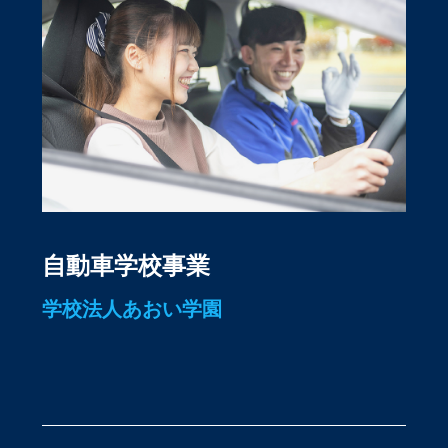
自動車学校事業
学校法人あおい学園