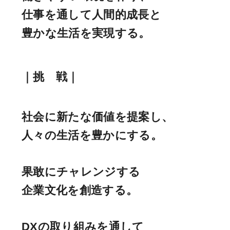
仕事を通して人間的成長と
豊かな生活を実現する。
｜挑 戦｜
社会に新たな価値を提案し、
人々の生活を豊かにする。
果敢にチャレンジする
企業文化を創造する。
DXの取り組みを通して