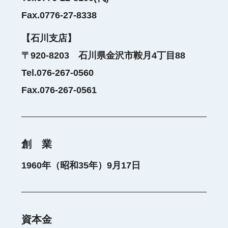
Fax.0776-27-8338
【石川支店】
〒920-8203 石川県金沢市鞍月4丁目88
Tel.076-267-0560
Fax.076-267-0561
創 業
1960年（昭和35年）9月17日
資本金