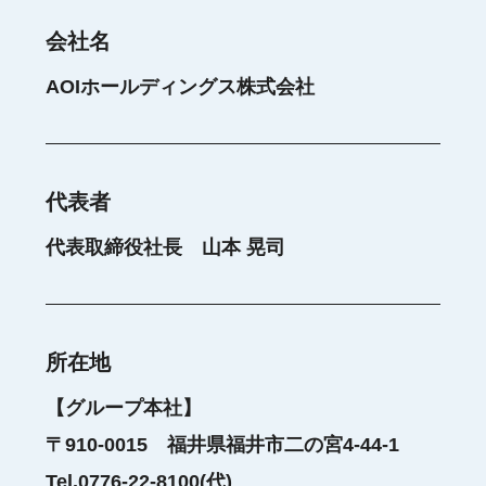
会社名
AOIホールディングス株式会社
代表者
代表取締役社長 山本 晃司
所在地
【グループ本社】
〒910-0015 福井県福井市二の宮4-44-1
Tel.0776-22-8100(代)