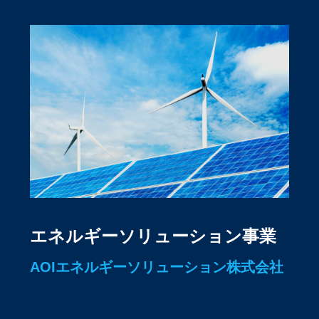
エネルギーソリューション事業
AOIエネルギーソリューション株式会社