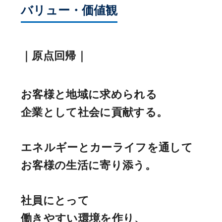
バリュー・価値観
｜原点回帰｜
お客様と地域に求められる
企業として社会に貢献する。
エネルギーとカーライフを通して
お客様の生活に寄り添う。
社員にとって
働きやすい環境を作り、