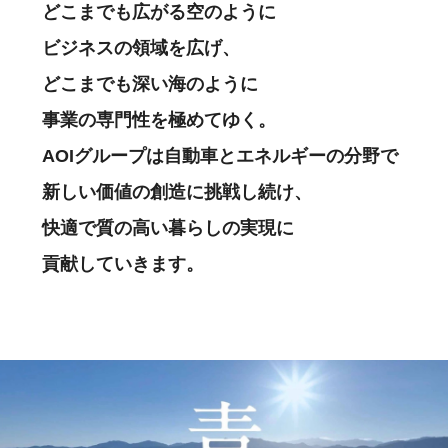
どこまでも広がる空のように
ビジネスの領域を広げ、
どこまでも深い海のように
事業の専門性を極めてゆく。
AOIグループは自動車とエネルギーの分野で
新しい価値の創造に挑戦し続け、
快適で質の高い暮らしの実現に
貢献していきます。