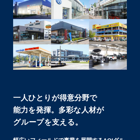
一人ひとりが得意分野で
能力を発揮。多彩な人材が
グループを支える。