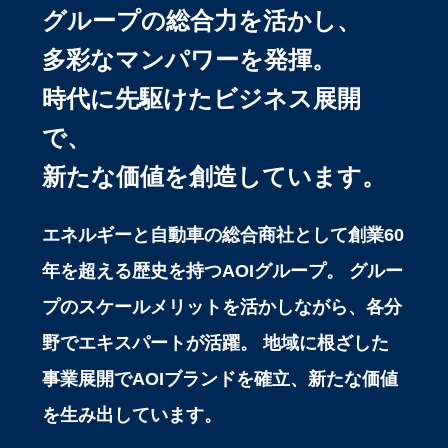
グループの総合力を活かし、
多彩なマンパワーを発揮。
時代に先駆けたビジネス展開
で、
新たな価値を創造しています。
エネルギーと自動車の総合商社として創業60
年を超える歴史を持つAOIグループ。
グルー
プのスケールメリットを活かしながら、各分
野でエキスパートが活躍。
地域に根ざした
事業展開でAOIブランドを確立、新たな価値
を生み出しています。