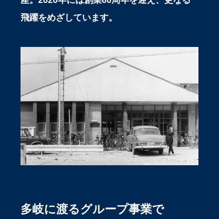
飛躍をめざしています。
多岐に渡るグループ事業で