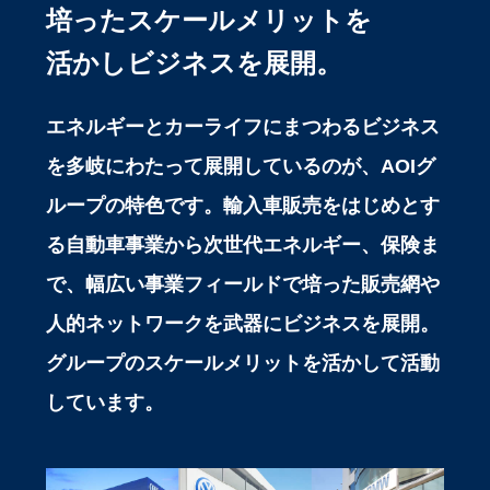
培ったスケールメリットを
活かしビジネスを展開。
エネルギーとカーライフにまつわるビジネス
を多岐にわたって展開しているのが、AOIグ
ループの特色です。輸入車販売をはじめとす
る自動車事業から次世代エネルギー、保険ま
で、幅広い事業フィールドで培った販売網や
人的ネットワークを武器にビジネスを展開。
グループのスケールメリットを活かして活動
しています。