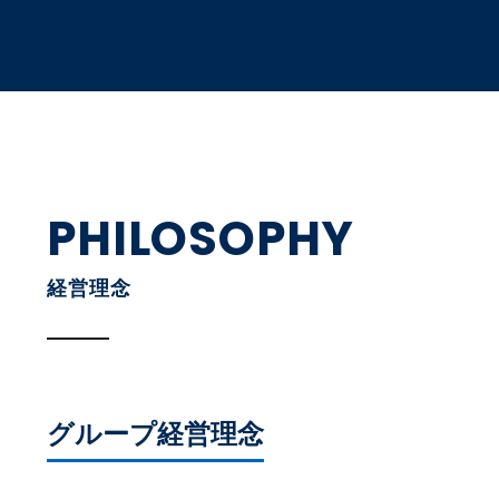
PHILOSOPHY
経営理念
グループ経営理念