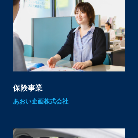
保険事業
あおい企画株式会社