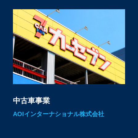
中古車事業
AOIインターナショナル株式会社