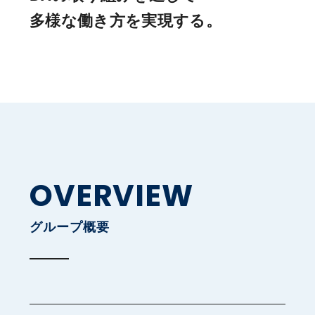
多様な働き方を実現する。
OVERVIEW
グループ概要