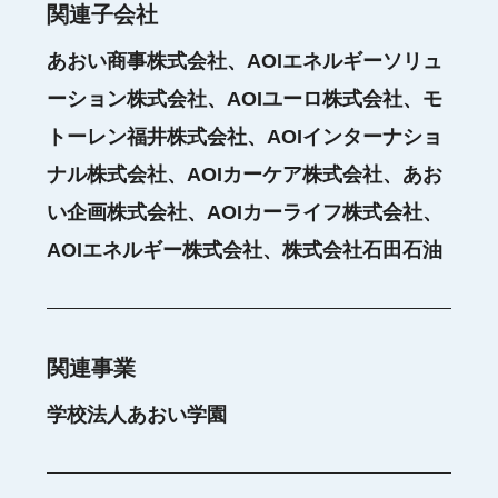
関連子会社
あおい商事株式会社、AOIエネルギーソリュ
ーション株式会社、AOIユーロ株式会社、モ
トーレン福井株式会社、AOIインターナショ
ナル株式会社、AOIカーケア株式会社、あお
い企画株式会社、AOIカーライフ株式会社、
AOIエネルギー株式会社、株式会社石田石油
関連事業
学校法人あおい学園