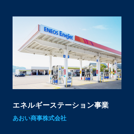
エネルギーステーション事業
あおい商事株式会社