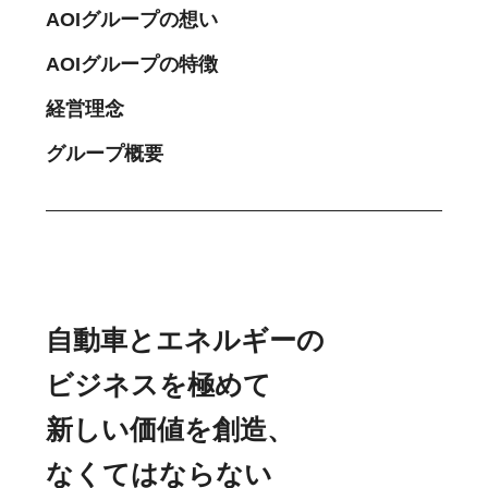
AOIグループの想い
AOIグループの特徴
経営理念
グループ概要
自動車とエネルギーの
ビジネスを極めて
新しい価値を創造、
なくてはならない