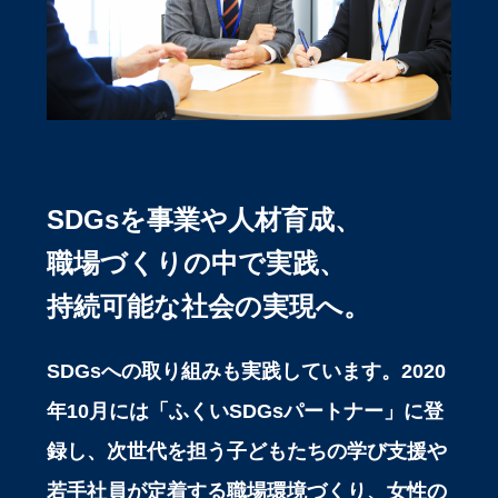
SDGsを事業や人材育成、
職場づくりの中で実践、
持続可能な社会の実現へ。
SDGsへの取り組みも実践しています。2020
年10月には「ふくいSDGsパートナー」に登
録し、次世代を担う子どもたちの学び支援や
若手社員が定着する職場環境づくり、女性の