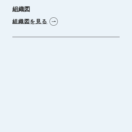
組織図
組織図を見る