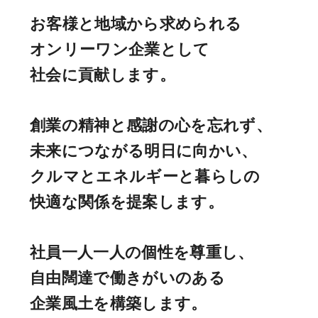
お客様と地域から求められる
オンリーワン企業として
社会に貢献します。
創業の精神と感謝の心を忘れず、
未来につながる明日に向かい、
クルマとエネルギーと暮らしの
快適な関係を提案します。
社員一人一人の個性を尊重し、
自由闊達で働きがいのある
企業風土を構築します。