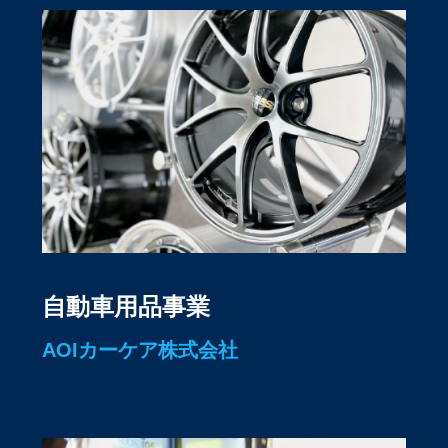
自動車用品事業
AOIカーケア株式会社