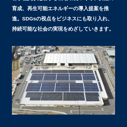
育成、再生可能エネルギーの導入提案を推
進。SDGsの視点をビジネスにも取り入れ、
持続可能な社会の実現をめざしていきます。