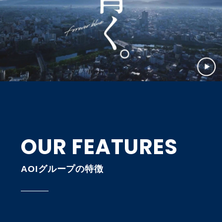
OUR FEATURES
AOIグループの特徴