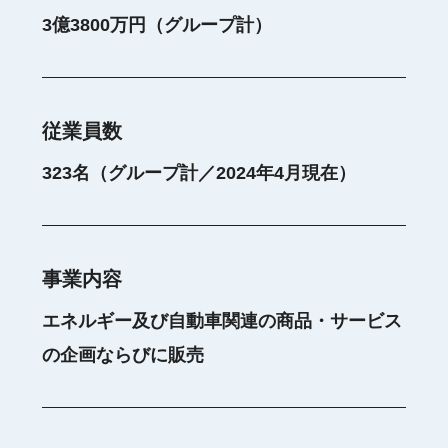
3億3800万円（グループ計）
従業員数
323名（グループ計／2024年4月現在）
事業内容
エネルギー及び自動車関連の商品・サービス
の企画ならびに販売