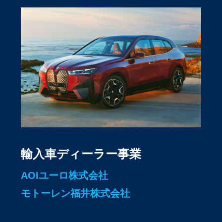
輸入車ディーラー事業
AOIユーロ株式会社
モトーレン福井株式会社