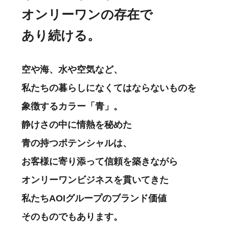
オンリーワンの存在で
あり続ける。
空や海、水や空気など、
私たちの暮らしになくてはならないものを
象徴するカラー「青」。
静けさの中に情熱を秘めた
青の持つポテンシャルは、
お客様に寄り添って信頼を築きながら
オンリーワンビジネスを貫いてきた
私たちAOIグループのブランド価値
そのものでもあります。