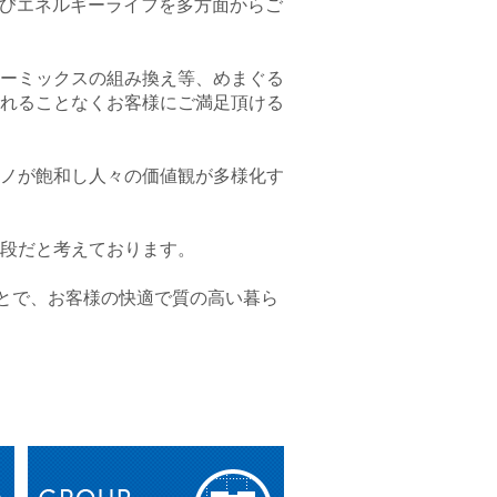
及びエネルギーライフを多方面からご
ーミックスの組み換え等、めまぐる
れることなくお客様にご満足頂ける
ノが飽和し人々の価値観が多様化す
段だと考えております。
ことで、お客様の快適で質の高い暮ら