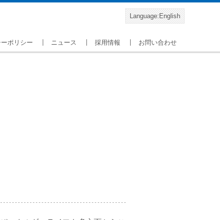
Language:English
シーポリシー
ニュース
採用情報
お問い合わせ