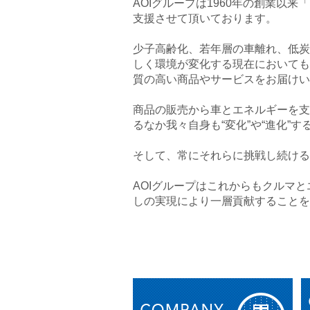
AOIグループは1960年の創業
支援させて頂いております。
少子高齢化、若年層の車離れ、低炭
しく環境が変化する現在においても
質の高い商品やサービスをお届けい
商品の販売から車とエネルギーを支
るなか我々自身も“変化”や“進化”
そして、常にそれらに挑戦し続ける
AOIグループはこれからもクルマ
しの実現により一層貢献することを