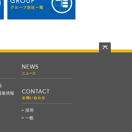
報
募集情報
採用
一般