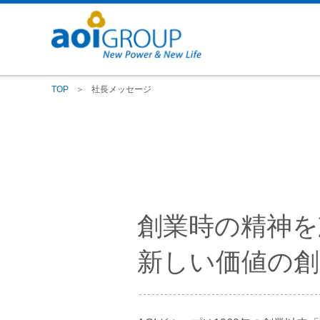
TOP
＞
社長メッセージ
創業時の精神を
新しい価値の創