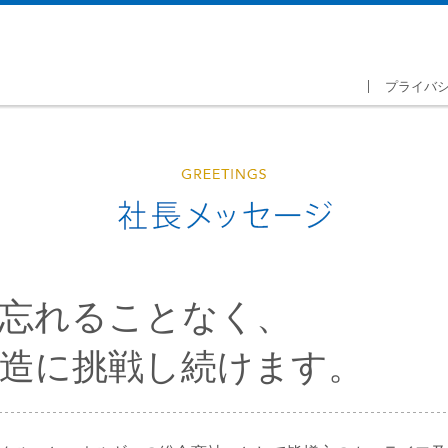
プライバ
忘れることなく、
造に挑戦し続けます。