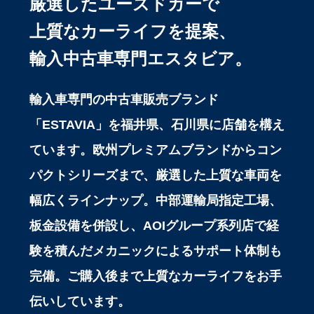
厳選したユーズドカーで
上質なカーライフを提案、
輸入中古車専門エスタビア。
輸入車専門の中古車販売ブランド
「ESTAVIA」を福井県、石川県に店舗を構え
ています。欧州プレミアムブランドからコン
パクトシリーズまで、厳選した上質な車両を
幅広くラインナップ。中部運輸局指定工場、
板金設備を併設し、AOIグループ系列店で経
験を積んだメカニックによるサポート体制も
完備。ご購入後まで上質なカーライフをお手
伝いしています。