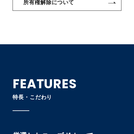
所有権解除について
FEATURES
特長・こだわり