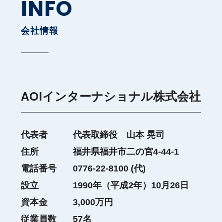
INFO
会社情報
AOIインターナショナル株式会社
代表者
代表取締役 山本 晃司
住所
福井県福井市二の宮4-44-1
電話番号
0776-22-8100 (代)
設立
1990年（平成2年）10月26日
資本金
3,000万円
従業員数
57名