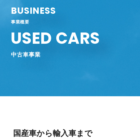
BUSINESS
事業概要
USED CARS
中古車事業
国産車から輸入車まで