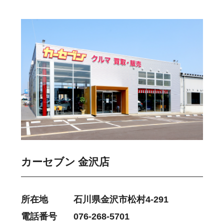
カーセブン 金沢店
所在地
石川県金沢市松村4-291
電話番号
076-268-5701