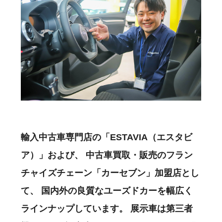
輸入中古車専門店の「ESTAVIA（エスタビ
ア）」および、
中古車買取・販売のフラン
チャイズチェーン「カーセブン」加盟店とし
て、
国内外の良質なユーズドカーを幅広く
ラインナップしています。
展示車は第三者