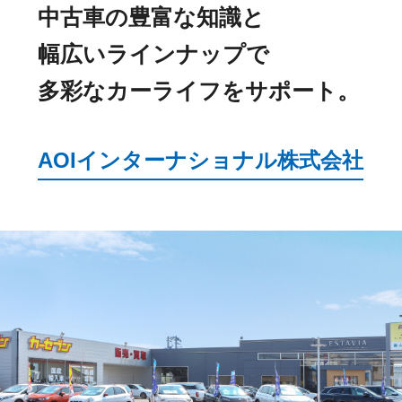
中古車の豊富な知識と
幅広いラインナップで
多彩なカーライフをサポート。
AOIインターナショナル株式会社