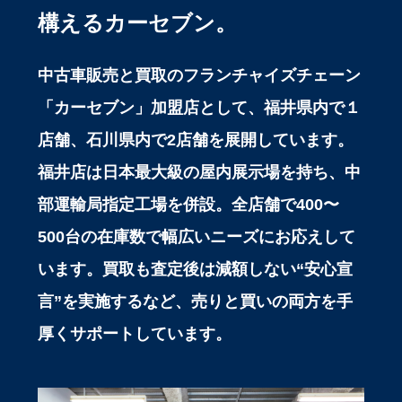
構えるカーセブン。
中古車販売と買取のフランチャイズチェーン
「カーセブン」加盟店として、福井県内で１
店舗、石川県内で2店舗を展開しています。
福井店は日本最大級の屋内展示場を持ち、中
部運輸局指定工場を併設。全店舗で400〜
500台の在庫数で幅広いニーズにお応えして
います。買取も査定後は減額しない“安心宣
言”を実施するなど、売りと買いの両方を手
厚くサポートしています。