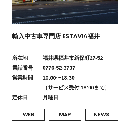
輸入中古車専門店 ESTAVIA福井
所在地
福井県福井市新保町27-52
電話番号
0776-52-3737
営業時間
10:00〜18:30
（サービス受付 18:00まで）
定休日
月曜日
WEB
MAP
NEWS