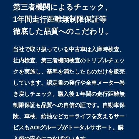
第三者機関によるチェック、
1年間走行距離無制限保証等
徹底した品質へのこだわり。
当社で取り扱っている中古車は入庫時検査、
社内検査、第三者機関検査のトリプルチェッ
クを実施し、基準を満たしたものだけを販売
しています。認定書の発行や全車メーター巻
き戻しチェック、購入後１年間の走行距離無
制限保証も品質への自信の証です。自動車保
険、車検、給油などカーライフを支えるサー
ビスもAOIグループがトータルサポート。購
入後の安心につなげています。