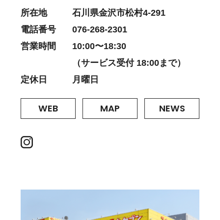
所在地
石川県金沢市松村4-291
電話番号
076-268-2301
営業時間
10:00〜18:30
（サービス受付 18:00まで）
定休日
月曜日
WEB
MAP
NEWS