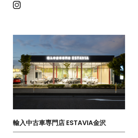
輸入中古車専門店 ESTAVIA金沢