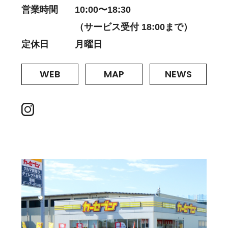
営業時間
10:00〜18:30
（サービス受付 18:00まで）
定休日
月曜日
WEB
MAP
NEWS