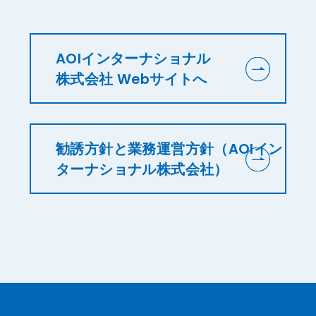
AOIインターナショナル
株式会社 Webサイトへ
勧誘方針と業務運営方針（AOIイン
ターナショナル株式会社）