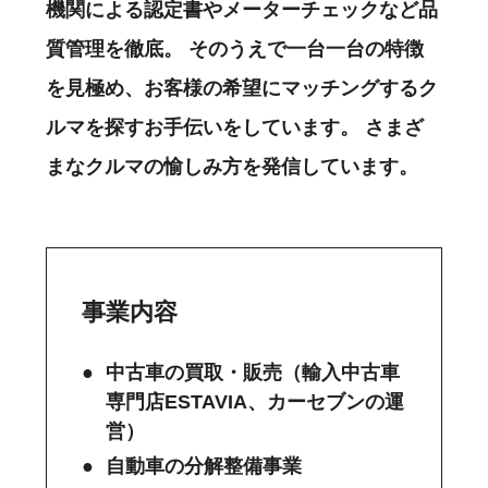
機関による認定書やメーターチェックなど品
質管理を徹底。
そのうえで一台一台の特徴
を見極め、お客様の希望にマッチングするク
ルマを探すお手伝いをしています。
さまざ
まなクルマの愉しみ方を発信しています。
事業内容
中古車の買取・販売（輸入中古車
専門店ESTAVIA、カーセブンの運
営）
自動車の分解整備事業