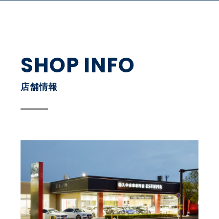
SHOP INFO
店舗情報