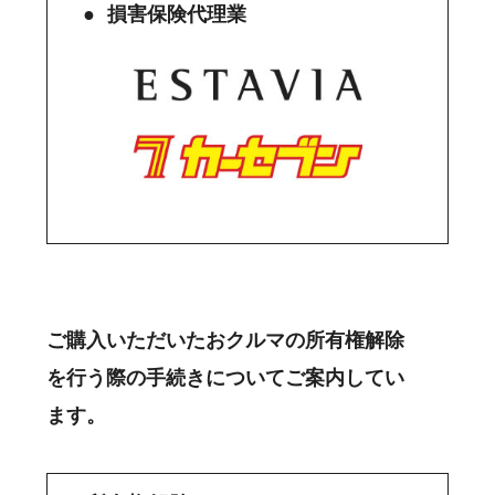
損害保険代理業
ご購入いただいたおクルマの所有権解除
を行う際の手続きについてご案内してい
ます。