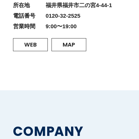
所在地
福井県福井市二の宮4-44-1
電話番号
0120-32-2525
営業時間
9:00〜19:00
WEB
MAP
COMPANY