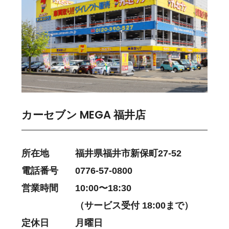
カーセブン MEGA 福井店
所在地
福井県福井市新保町27-52
電話番号
0776-57-0800
営業時間
10:00〜18:30
（サービス受付 18:00まで）
定休日
月曜日