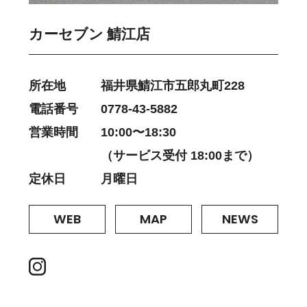
カーセブン 鯖江店
所在地
福井県鯖江市五郎丸町228
電話番号
0778-43-5882
営業時間
10:00〜18:30
（サービス受付 18:00まで）
定休日
月曜日
WEB
MAP
NEWS