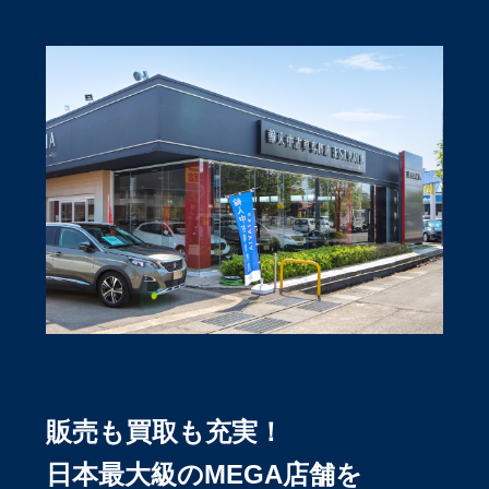
販売も買取も充実！
日本最大級のMEGA店舗を