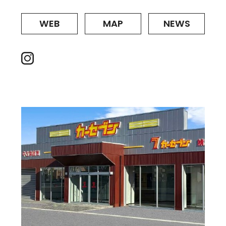
WEB
MAP
NEWS