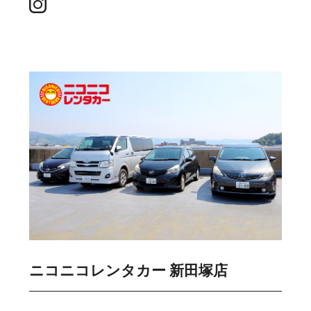
ニコニコレンタカー 新田塚店