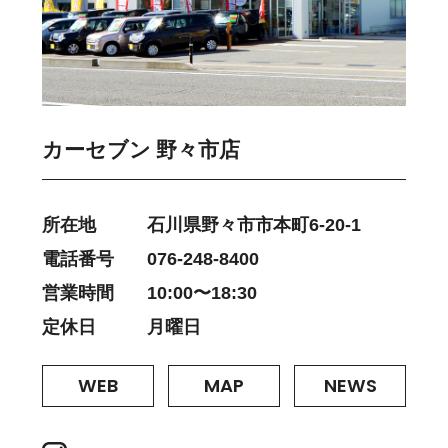
カーセブン 野々市店
所在地
石川県野々市市本町6-20-1
電話番号
076-248-8400
営業時間
10:00〜18:30
定休日
月曜日
WEB
MAP
NEWS