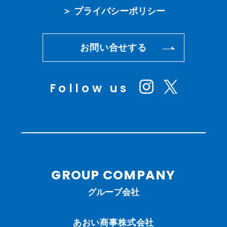
＞ プライバシーポリシー
お問い合せする
Follow us
GROUP COMPANY
グループ会社
あおい商事株式会社