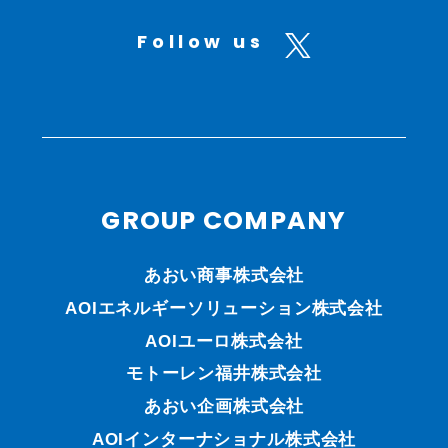
Follow us
GROUP COMPANY
あおい商事株式会社
AOIエネルギーソリューション株式会社
AOIユーロ株式会社
モトーレン福井株式会社
あおい企画株式会社
AOIインターナショナル株式会社