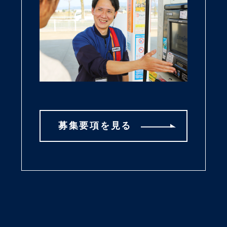
募集要項を見る