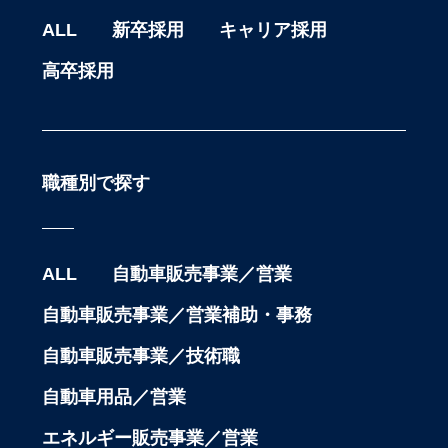
ALL
新卒採用
キャリア採用
高卒採用
職種別で探す
ALL
自動車販売事業／営業
自動車販売事業／営業補助・事務
自動車販売事業／技術職
自動車用品／営業
エネルギー販売事業／営業