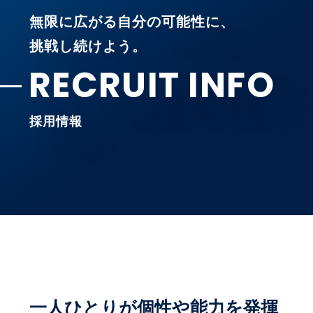
無限に広がる自分の可能性に、
挑戦し続けよう。
RECRUIT INFO
採用情報
一人ひとりが個性や能力を発揮