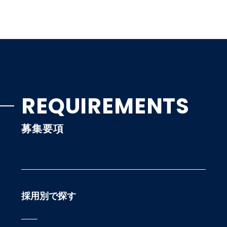
REQUIREMENTS
募集要項
採用別で探す