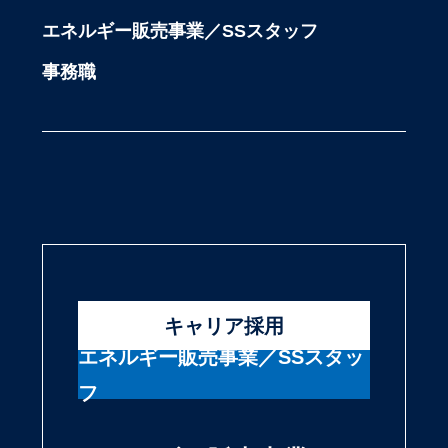
エネルギー販売事業／SSスタッフ
事務職
キャリア採用
エネルギー販売事業／SSスタッ
フ