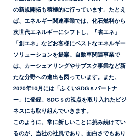
の新規開拓も積極的に行っています。たとえ
ば、エネルギー関連事業では、化石燃料から
次世代エネルギーにシフトし、「省エネ」
「創エネ」などお客様にベストなエネルギー
ソリューションを提案。自動車関連事業で
は、カーシェアリングやサブスク事業など新
たな分野への進出も図っています。また、
2020年10月には「ふくいSDGｓパートナ
ー」に登録。SDGｓの視点を取り入れたビジ
ネスにも取り組んでいきます。
このように、常に新しいことに挑み続けてい
るのが、当社の社風であり、面白さでもあり