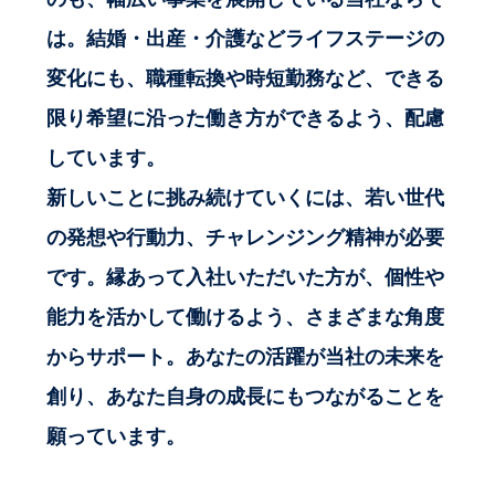
は。結婚・出産・介護などライフステージの
変化にも、職種転換や時短勤務など、できる
限り希望に沿った働き方ができるよう、配慮
しています。
新しいことに挑み続けていくには、若い世代
の発想や行動力、チャレンジング精神が必要
です。縁あって入社いただいた方が、個性や
能力を活かして働けるよう、さまざまな角度
からサポート。あなたの活躍が当社の未来を
創り、あなた自身の成長にもつながることを
願っています。