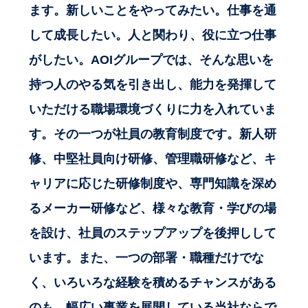
ます。新しいことをやってみたい。仕事を通
して成長したい。人と関わり、役に立つ仕事
がしたい。AOIグループでは、そんな思いを
持つ人のやる気を引き出し、能力を発揮して
いただける職場環境づくりに力を入れていま
す。その一つが社員の教育制度です。新人研
修、中堅社員向け研修、管理職研修など、キ
ャリアに応じた研修制度や、専門知識を深め
るメーカー研修など、様々な教育・学びの場
を設け、社員のステップアップを後押しして
います。また、一つの部署・職種だけでな
く、いろいろな経験を積めるチャンスがある
のも、幅広い事業を展開している当社ならで