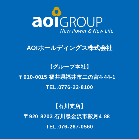
AOIホールディングス株式会社
【グループ本社】
〒910-0015 福井県福井市二の宮4-44-1
TEL.0776-22-8100
【石川支店】
〒920-8203 石川県金沢市鞍月4-88
TEL.076-267-0560