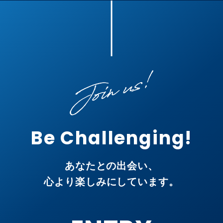
Be Challenging!
あなたとの出会い、
心より楽しみにしています。