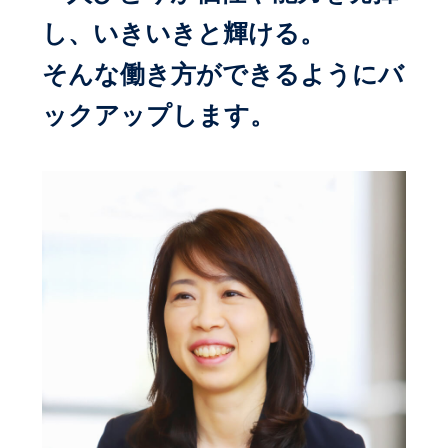
し、いきいきと輝ける。
そんな働き方ができるようにバ
ックアップします。