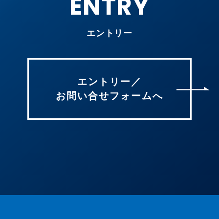
ENTRY
エントリー
エントリー／
お問い合せフォームへ