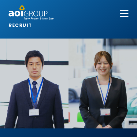
RECRUIT