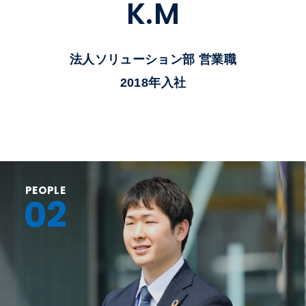
K
.
M
法人ソリューション部 営業職
2018年入社
PEOPLE
02