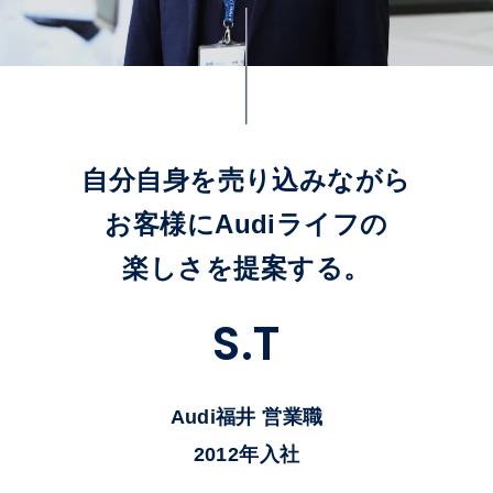
自分自身を売り込みながら
お客様にAudiライフの
楽しさを提案する。
S
.
T
Audi福井 営業職
2012年入社