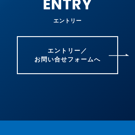
ENTRY
エントリー
エントリー／
お問い合せフォームへ