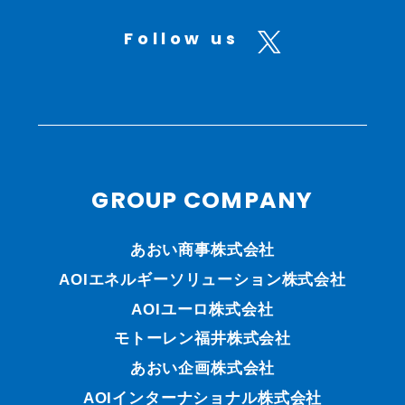
Follow us
GROUP COMPANY
あおい商事株式会社
AOIエネルギーソリューション株式会社
AOIユーロ株式会社
モトーレン福井株式会社
あおい企画株式会社
AOIインターナショナル株式会社