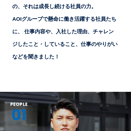
の、それは成長し続ける社員の力。
AOIグループで懸命に働き活躍する社員たち
に、
仕事内容や、入社した理由、チャレン
ジしたこと・していること、仕事のやりがい
などを聞きました！
PEOPLE
01