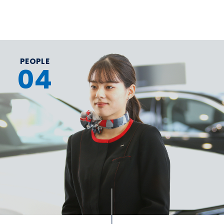
PEOPLE
04