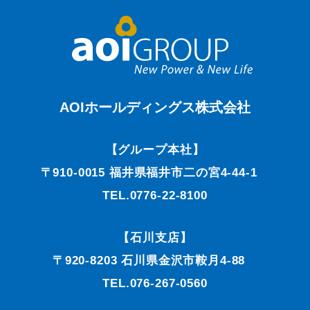
AOIホールディングス株式会社
【グループ本社】
〒910-0015 福井県福井市二の宮4-44-1
TEL.0776-22-8100
【石川支店】
〒920-8203 石川県金沢市鞍月4-88
TEL.076-267-0560