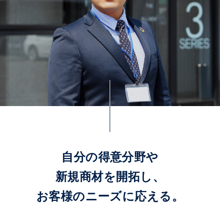
自分の得意分野や
新規商材を開拓し、
お客様のニーズに応える。