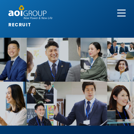
RECRUIT