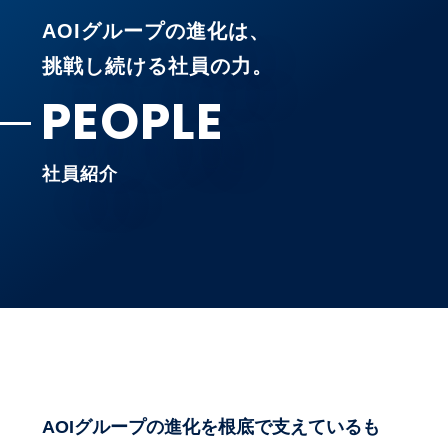
AOIグループの進化は、
挑戦し続ける社員の力。
PEOPLE
社員紹介
AOIグループの進化を根底で支えているも