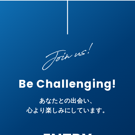
Be Challenging!
あなたとの出会い、
心より楽しみにしています。