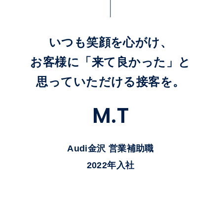
いつも笑顔を心がけ、
お客様に「来て良かった」と
思っていただける接客を。
M
.
T
Audi金沢 営業補助職
2022年入社