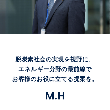
脱炭素社会の実現を視野に、
エネルギー分野の最前線で
お客様のお役に立てる提案を。
M
.
H