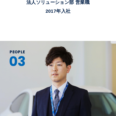
法人ソリューション部 営業職
2017年入社
PEOPLE
03