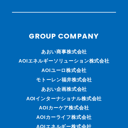
GROUP COMPANY
あおい商事株式会社
AOIエネルギーソリューション株式会社
AOIユーロ株式会社
モトーレン福井株式会社
あおい企画株式会社
AOIインターナショナル株式会社
AOIカーケア株式会社
AOIカーライフ株式会社
AOIエネルギー株式会社