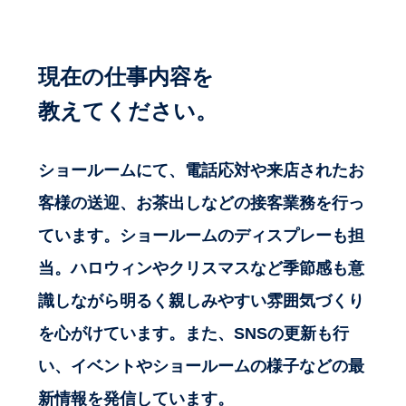
現在の仕事内容を
教えてください。
ショールームにて、電話応対や来店されたお
客様の送迎、お茶出しなどの接客業務を行っ
ています。ショールームのディスプレーも担
当。ハロウィンやクリスマスなど季節感も意
識しながら明るく親しみやすい雰囲気づくり
を心がけています。また、SNSの更新も行
い、イベントやショールームの様子などの最
新情報を発信しています。