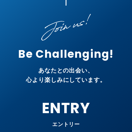
Be Challenging!
あなたとの出会い、
心より楽しみにしています。
ENTRY
エントリー