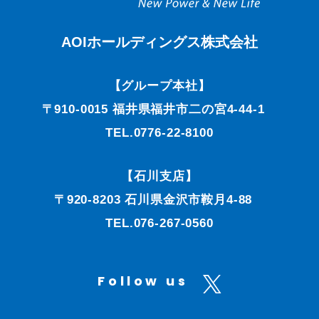
AOIホールディングス株式会社
【グループ本社】
〒910-0015 福井県福井市二の宮4-44-1
TEL.0776-22-8100
【石川支店】
〒920-8203 石川県金沢市鞍月4-88
TEL.076-267-0560
Follow us