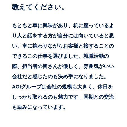
教えてください。
もともと車に興味があり、机に座っているよ
り人と話をする方が自分には向いていると思
い、車に携わりながらお客様と接することの
できるこの仕事を選びました。就職活動の
際、担当者の皆さんが優しく、雰囲気がいい
会社だと感じたのも決め手になりました。
AOIグループは会社の規模も大きく、休日を
しっかり取れるのも魅力です。同期との交流
も励みになっています。