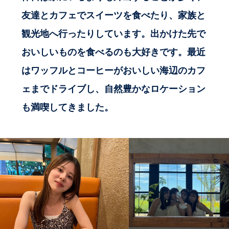
友達とカフェでスイーツを食べたり、家族と
観光地へ行ったりしています。出かけた先で
おいしいものを食べるのも大好きです。最近
はワッフルとコーヒーがおいしい海辺のカフ
ェまでドライブし、自然豊かなロケーション
も満喫してきました。