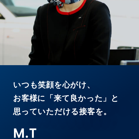
いつも笑顔を心がけ、
お客様に「来て良かった」と
思っていただける接客を。
M
.
T