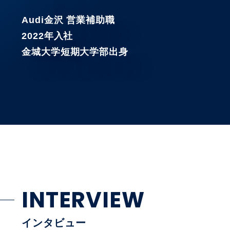
Audi金沢 営業補助職
2022年入社
金城大学短期大学部出身
INTERVIEW
インタビュー