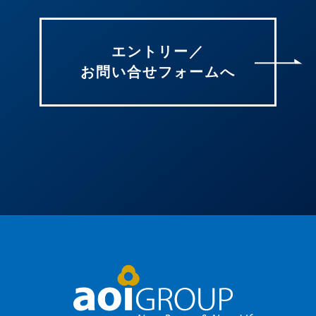
エントリー／
お問い合せフォームへ