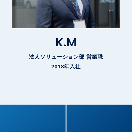
K
.
M
法人ソリューション部 営業職
2018年入社