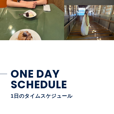
ONE DAY
SCHEDULE
1日のタイムスケジュール