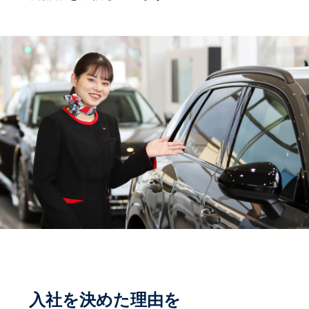
入社を決めた理由を