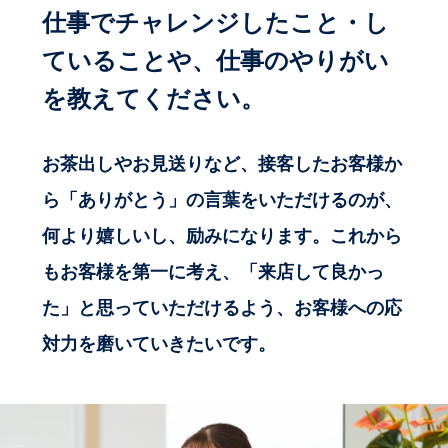
仕事でチャレンジしたこと・し
ていることや、
仕事のやりがい
を教えてください。
お茶出しやお見送りなど、接客したお客様か
ら「ありがとう」の言葉をいただけるのが、
何より嬉しいし、励みになります。これから
もお客様を第一に考え、「来店して良かっ
た」と思っていただけるよう、お客様への応
対力を磨いていきたいです。