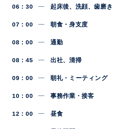
06：30
起床後、洗顔、歯磨き
07：00
朝食・身支度
08：00
通勤
08：45
出社、清掃
09：00
朝礼・ミーティング
10：00
事務作業・接客
12：00
昼食