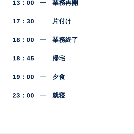
13：00
業務再開
17：30
片付け
18：00
業務終了
18：45
帰宅
19：00
夕食
23：00
就寝