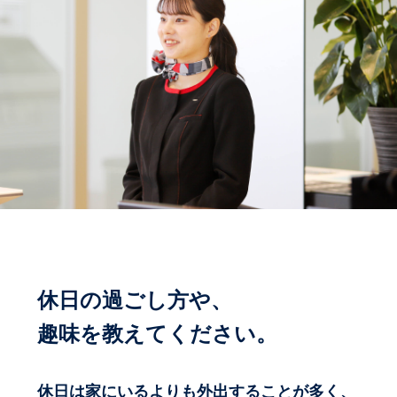
休日の過ごし方や、
趣味を教えてください。
休日は家にいるよりも外出することが多く、