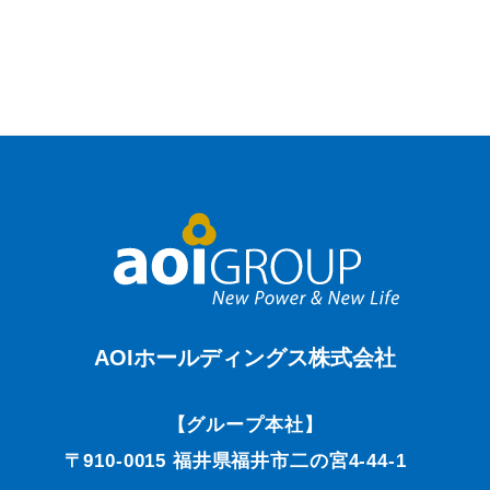
AOIホールディングス株式会社
【グループ本社】
〒910-0015 福井県福井市二の宮4-44-1