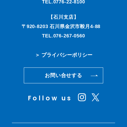
TEL.0776-22-8100
【石川支店】
〒920-8203 石川県金沢市鞍月4-88
TEL.076-267-0560
＞ プライバシーポリシー
お問い合せする
Follow us