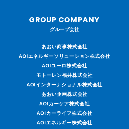
GROUP COMPANY
グループ会社
あおい商事株式会社
AOIエネルギーソリューション株式会社
AOIユーロ株式会社
モトーレン福井株式会社
AOIインターナショナル株式会社
あおい企画株式会社
AOIカーケア株式会社
AOIカーライフ株式会社
AOIエネルギー株式会社