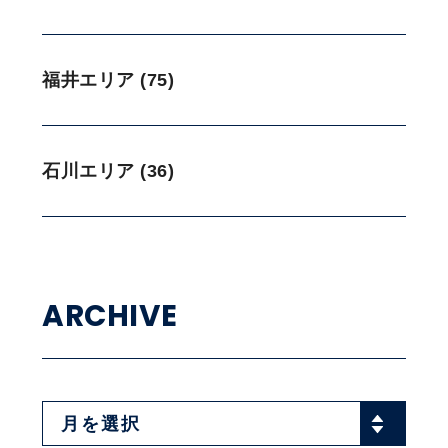
福井エリア (75)
石川エリア (36)
ARCHIVE