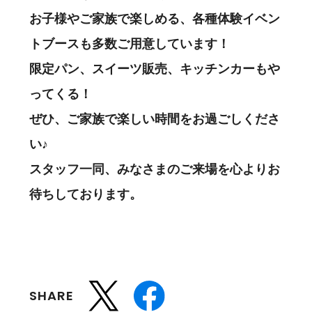
お子様やご家族で楽しめる、各種体験イベン
トブースも多数ご用意しています！
限定パン、スイーツ販売、キッチンカーもや
ってくる！
ぜひ、ご家族で楽しい時間をお過ごしくださ
い♪
スタッフ一同、みなさまのご来場を心よりお
待ちしております。
SHARE