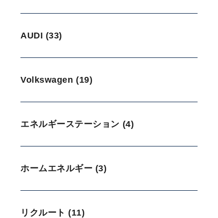
AUDI (33)
Volkswagen (19)
エネルギーステーション (4)
ホームエネルギー (3)
リクルート (11)