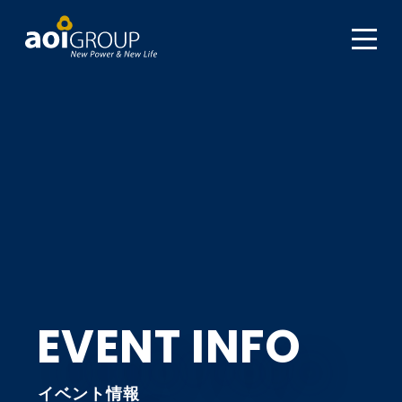
EVENT INFO
イベント情報