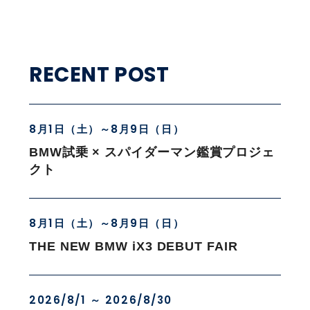
RECENT POST
8月1日（土）～8月9日（日）
BMW試乗 × スパイダーマン鑑賞プロジェ
クト
8月1日（土）～8月9日（日）
THE NEW BMW iX3 DEBUT FAIR
2026/8/1 ～ 2026/8/30