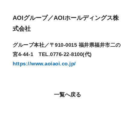
AOIグループ／AOIホールディングス株
式会社
グループ本社／〒910-0015 福井県福井市二の
宮4-44-1 TEL.0776-22-8100(代)
https://www.aoiaoi.co.jp/
一覧へ戻る