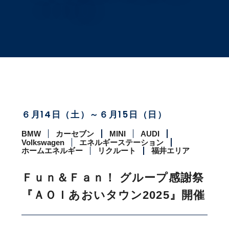
６月14日（土）～６月15日（日）
BMW
カーセブン
MINI
AUDI
Volkswagen
エネルギーステーション
ホームエネルギー
リクルート
福井エリア
Ｆｕｎ＆Ｆａｎ！ グループ感謝祭
『ＡＯＩあおいタウン2025』開催