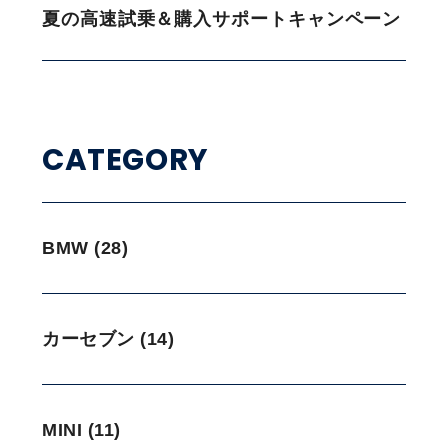
夏の高速試乗＆購入サポートキャンペーン
CATEGORY
BMW (28)
カーセブン (14)
MINI (11)