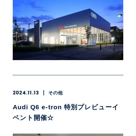
2024.11.13
その他
Audi Q6 e-tron 特別プレビューイ
ベント開催☆