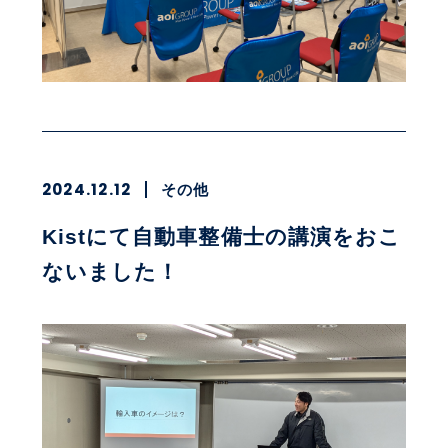
2024.12.12
その他
Kistにて自動車整備士の講演をおこ
ないました！