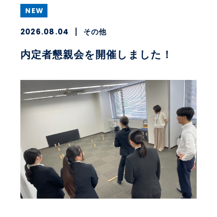
NEW
2026.08.04
その他
内定者懇親会を開催しました！