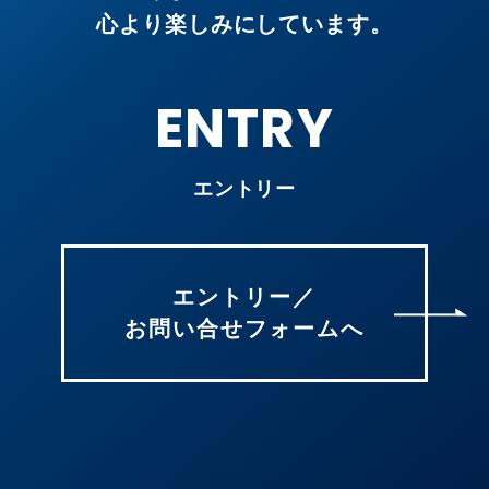
心より楽しみにしています。
ENTRY
エントリー
エントリー／
お問い合せフォームへ