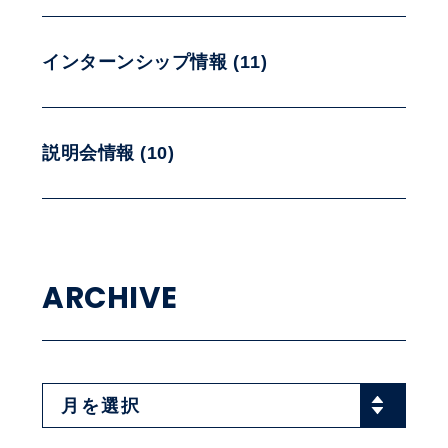
インターンシップ情報 (11)
説明会情報 (10)
ARCHIVE