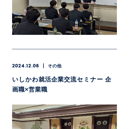
2024.12.06
その他
いしかわ就活企業交流セミナー 企
画職×営業職