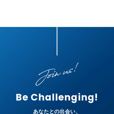
Be Challenging!
あなたとの出会い、