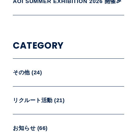
AOI SUMMER EXHIBITION 2026 開催🎉
CATEGORY
その他 (24)
リクルート活動 (21)
お知らせ (66)