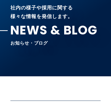
社内の様子や採用に関する
様々な情報を発信します。
NEWS & BLOG
お知らせ・ブログ