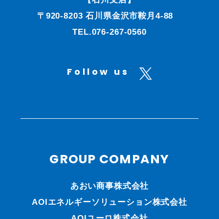
〒920-8203 石川県金沢市鞍月4-88
TEL.076-267-0560
Follow us
GROUP COMPANY
あおい商事株式会社
AOIエネルギーソリューション株式会社
AOIユーロ株式会社