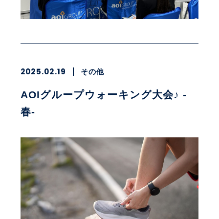
2025.02.19
その他
AOIグループウォーキング大会♪ -
春-