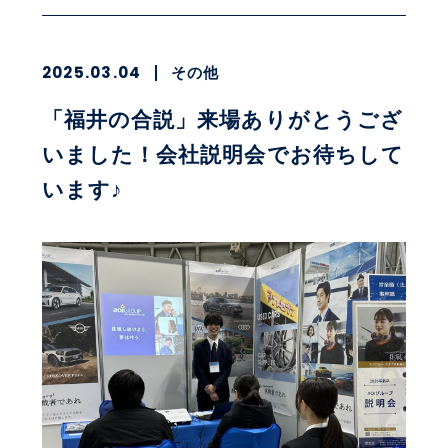
2025.03.04
その他
「福井の合説」来場ありがとうござ
いました！会社説明会でお待ちして
います♪