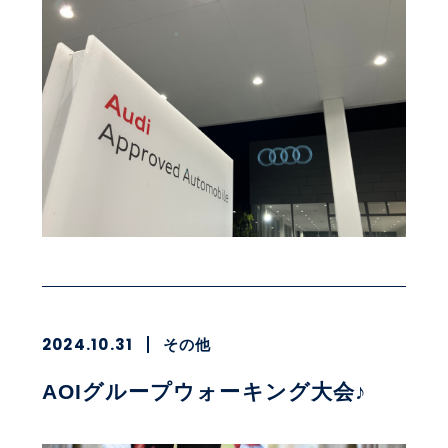
2024.10.31
その他
AOIグループウォーキング大会♪