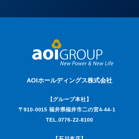
AOIホールディングス株式会社
【グループ本社】
〒910-0015 福井県福井市二の宮4-44-1
TEL.0776-22-8100
【石川支店】