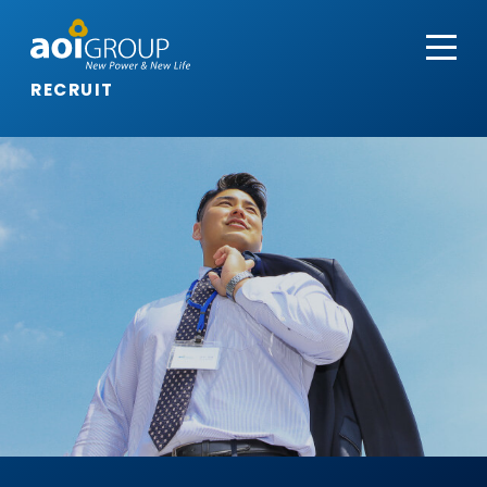
RECRUIT