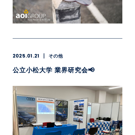
2025.01.21
その他
公立小松大学 業界研究会📢