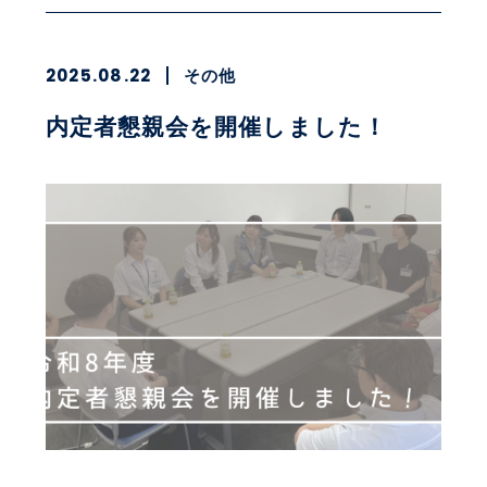
2025.08.22
その他
内定者懇親会を開催しました！