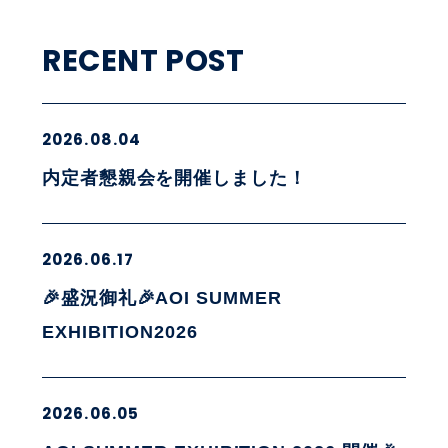
RECENT POST
2026.08.04
内定者懇親会を開催しました！
2026.06.17
🎉盛況御礼🎉AOI SUMMER
EXHIBITION2026
2026.06.05