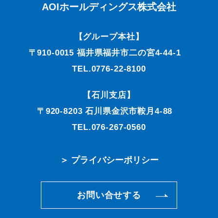
AOIホールディングス株式会社
【グループ本社】
〒910-0015 福井県福井市二の宮4-44-1
TEL.0776-22-8100
【石川支店】
〒920-8203 石川県金沢市鞍月4-88
TEL.076-267-0560
＞ プライバシーポリシー
お問い合せする