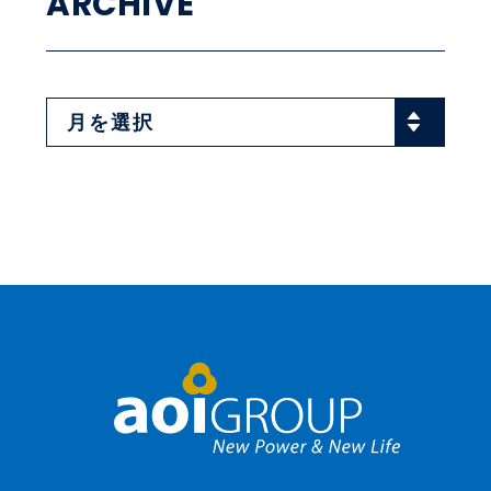
ARCHIVE