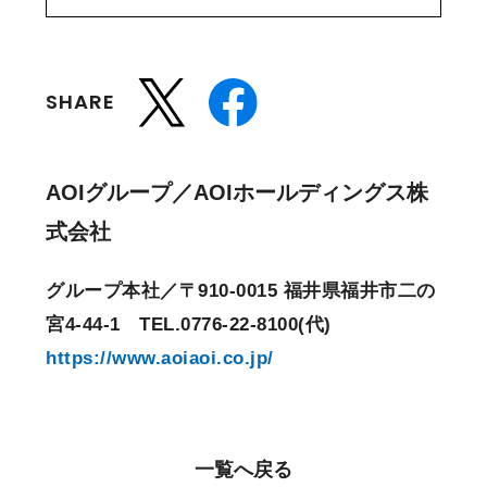
SHARE
AOIグループ／AOIホールディングス株
式会社
グループ本社／〒910-0015 福井県福井市二の
宮4-44-1 TEL.0776-22-8100(代)
https://www.aoiaoi.co.jp/
一覧へ戻る