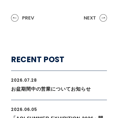
PREV
NEXT
RECENT POST
2026.07.28
お盆期間中の営業についてお知らせ
2026.06.05