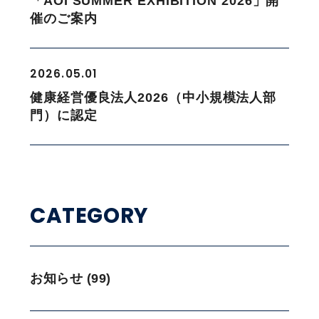
「AOI SUMMER EXHIBITION 2026」開
催のご案内
2026.05.01
健康経営優良法人2026（中小規模法人部
門）に認定
CATEGORY
お知らせ (99)