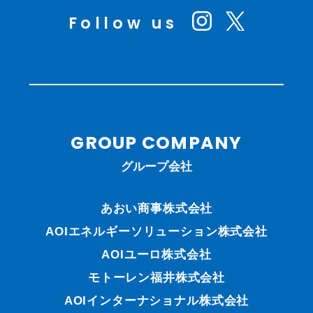
Follow us
GROUP COMPANY
グループ会社
あおい商事株式会社
AOIエネルギーソリューション株式会社
AOIユーロ株式会社
モトーレン福井株式会社
AOIインターナショナル株式会社