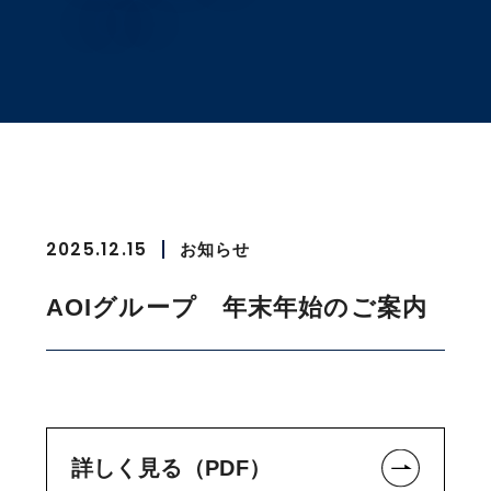
2025.12.15
お知らせ
AOIグループ 年末年始のご案内
詳しく見る（PDF）