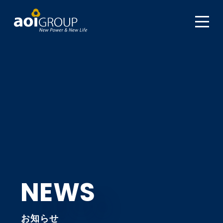
NEWS
お知らせ