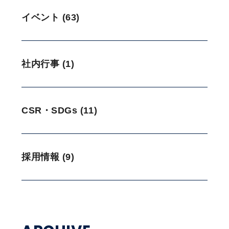
イベント (63)
社内行事 (1)
CSR・SDGs (11)
採用情報 (9)