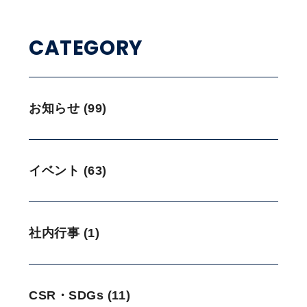
CATEGORY
お知らせ (99)
イベント (63)
社内行事 (1)
CSR・SDGs (11)