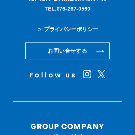
TEL.076-267-0560
＞ プライバシーポリシー
お問い合せする
Follow us
GROUP COMPANY