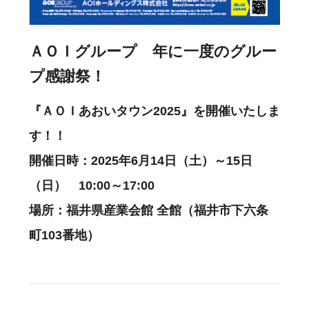
ＡＯＩグループ 年に一度のグルー
プ感謝祭！
『ＡＯＩあおいタウン2025』を開催いたしま
す！！
開催日時：2025年6月14日（土）～15日
（日） 10:00～17:00
場所：福井県産業会館 全館（福井市下六条
町103番地）