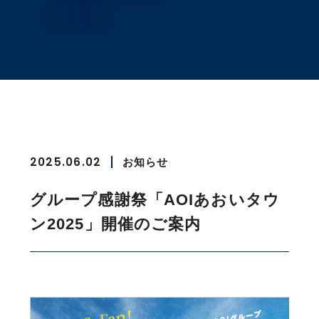
2025.06.02
お知らせ
グループ感謝祭「AOIあおいタウ
ン2025」開催のご案内