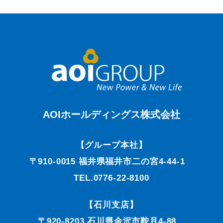
AOIホールディングス株式会社
【グループ本社】
〒910-0015 福井県福井市二の宮4-44-1
TEL.0776-22-8100
【石川支店】
〒920-8203 石川県金沢市鞍月4-88