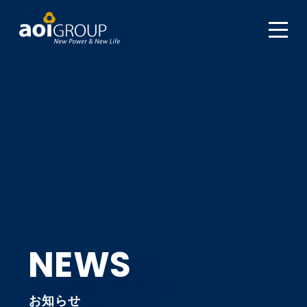
NEWS
お知らせ