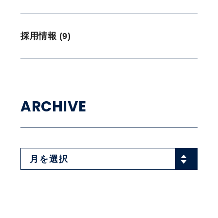
採用情報 (9)
ARCHIVE