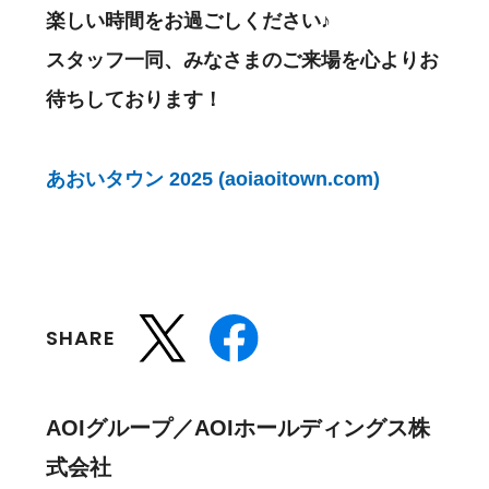
楽しい時間をお過ごしください♪
スタッフ一同、みなさまのご来場を心よりお
待ちしております！
あおいタウン 2025 (aoiaoitown.com)
SHARE
AOIグループ／AOIホールディングス株
式会社