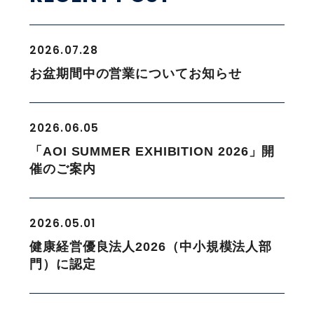
2026.07.28
お盆期間中の営業についてお知らせ
2026.06.05
「AOI SUMMER EXHIBITION 2026」開
催のご案内
2026.05.01
健康経営優良法人2026（中小規模法人部
門）に認定