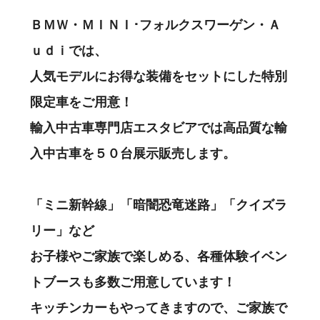
ＢＭＷ・ＭＩＮＩ･フォルクスワーゲン・Ａ
ｕｄｉでは、
人気モデルにお得な装備をセットにした特別
限定車をご用意！
輸入中古車専門店エスタビアでは高品質な輸
入中古車を５０台展示販売します。
「ミニ新幹線」「暗闇恐竜迷路」「クイズラ
リー」など
お子様やご家族で楽しめる、各種体験イベン
トブースも多数ご用意しています！
キッチンカーもやってきますので、ご家族で