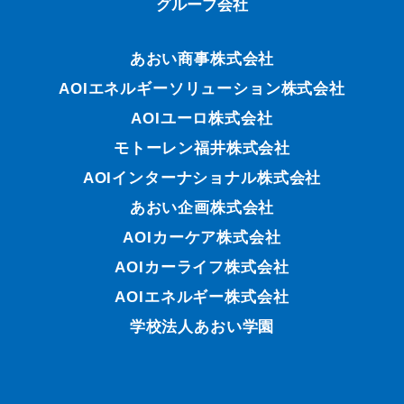
グループ会社
あおい商事株式会社
AOIエネルギーソリューション株式会社
AOIユーロ株式会社
モトーレン福井株式会社
AOIインターナショナル株式会社
あおい企画株式会社
AOIカーケア株式会社
AOIカーライフ株式会社
AOIエネルギー株式会社
学校法人あおい学園