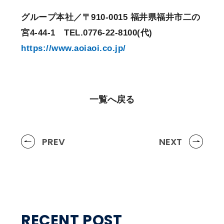
グループ本社／〒910-0015 福井県福井市二の
宮4-44-1 TEL.0776-22-8100(代)
https://www.aoiaoi.co.jp/
一覧へ戻る
PREV
NEXT
RECENT POST