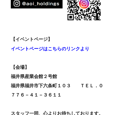
【イベントページ】
イベントページはこちらのリンクより
【会場】
福井県産業会館２号館
福井県福井市下六条町１０３ ＴＥＬ．０
７７６－４１－３６１１
スタッフ一同、心よりお待ちしております。