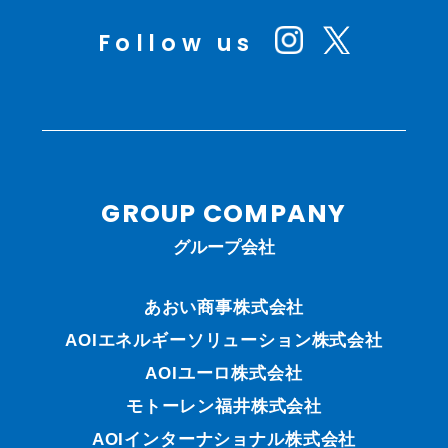
Follow us
GROUP COMPANY
グループ会社
あおい商事株式会社
AOIエネルギーソリューション株式会社
AOIユーロ株式会社
モトーレン福井株式会社
AOIインターナショナル株式会社