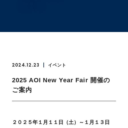
2024.12.23
イベント
2025 AOI New Year Fair 開催の
ご案内
２０２５年１月１１日（土）～１月１３日