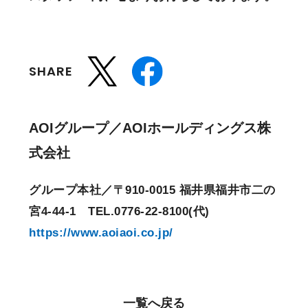
SHARE
AOIグループ／AOIホールディングス株
式会社
グループ本社／〒910-0015 福井県福井市二の
宮4-44-1 TEL.0776-22-8100(代)
https://www.aoiaoi.co.jp/
一覧へ戻る