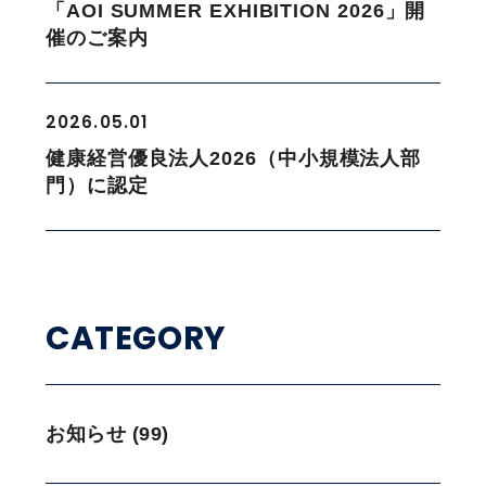
「AOI SUMMER EXHIBITION 2026」開
催のご案内
2026.05.01
健康経営優良法人2026（中小規模法人部
門）に認定
CATEGORY
お知らせ (99)