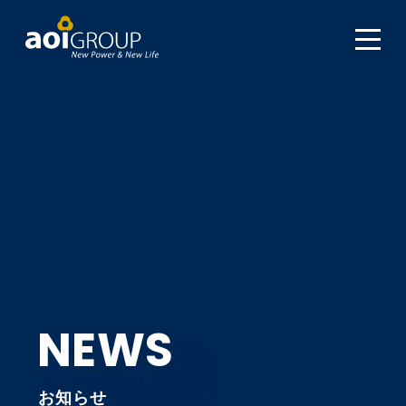
NEWS
お知らせ