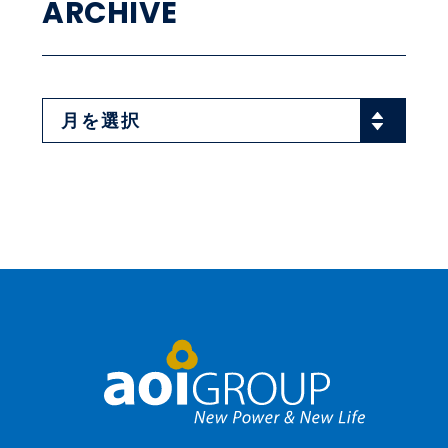
ARCHIVE