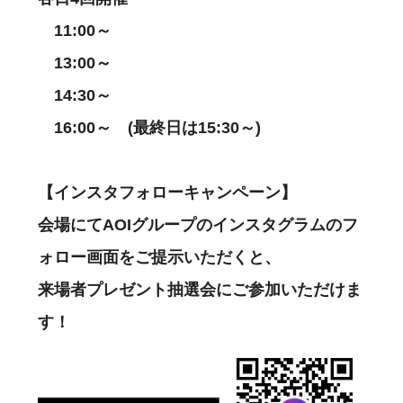
11:00～
13:00～
14:30～
16:00～ (最終日は15:30～)
【インスタフォローキャンペーン】
会場にてAOIグループのインスタグラムのフ
ォロー画面をご提示いただくと、
来場者プレゼント抽選会にご参加いただけま
す！