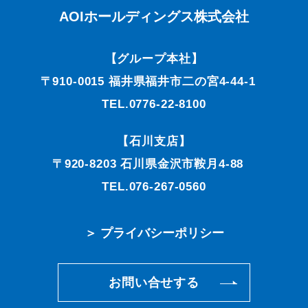
AOIホールディングス株式会社
【グループ本社】
〒910-0015 福井県福井市二の宮4-44-1
TEL.0776-22-8100
【石川支店】
〒920-8203 石川県金沢市鞍月4-88
TEL.076-267-0560
＞ プライバシーポリシー
お問い合せする