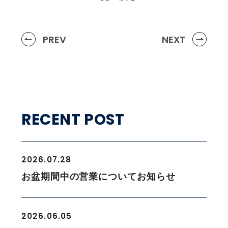
PREV
NEXT
RECENT POST
2026.07.28
お盆期間中の営業についてお知らせ
2026.06.05