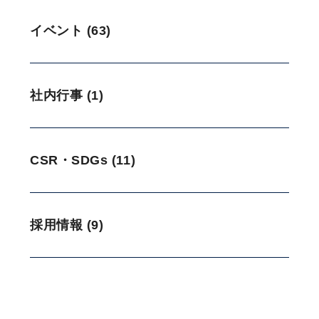
イベント (63)
社内行事 (1)
CSR・SDGs (11)
採用情報 (9)