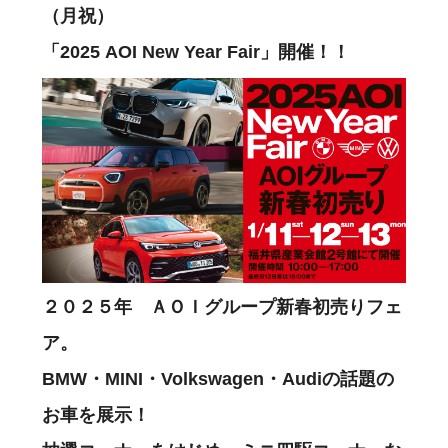
（月祝）
「2025 AOI New Year Fair」開催！！
２０２５年 ＡＯＩグループ新春初売りフェ
ア。
BMW・MINI・Volkswagen・Audiの話題の
お車を展示！