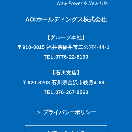
AOIホールディングス株式会社
【グループ本社】
〒910-0015 福井県福井市二の宮4-44-1
TEL.0776-22-8100
【石川支店】
〒920-8203 石川県金沢市鞍月4-88
TEL.076-267-0560
＞ プライバシーポリシー