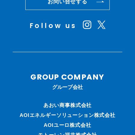
お問い合せする
Follow us
GROUP COMPANY
グループ会社
あおい商事株式会社
AOIエネルギーソリューション株式会社
AOIユーロ株式会社