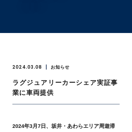
2024.03.08
お知らせ
ラグジュアリーカーシェア実証事
業に車両提供
2024年3月7日、坂井・あわらエリア周遊滞