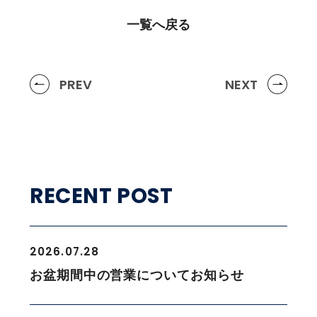
一覧へ戻る
PREV
NEXT
RECENT POST
2026.07.28
お盆期間中の営業についてお知らせ