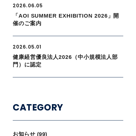
2026.06.05
「AOI SUMMER EXHIBITION 2026」開
催のご案内
2026.05.01
健康経営優良法人2026（中小規模法人部
門）に認定
CATEGORY
お知らせ (99)