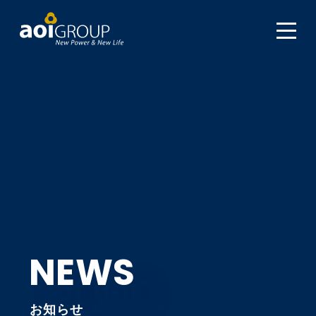
NEWS
お知らせ