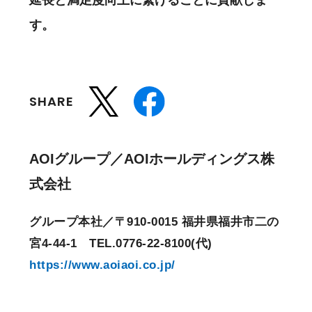
す。
SHARE
AOIグループ／AOIホールディングス株
式会社
グループ本社／〒910-0015 福井県福井市二の
宮4-44-1 TEL.0776-22-8100(代)
https://www.aoiaoi.co.jp/