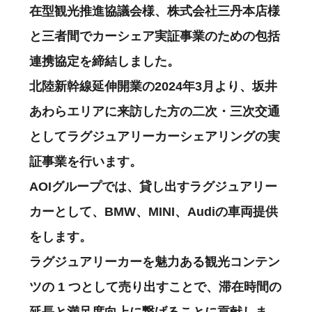
在型観光推進協議会様、株式会社三丹本店様
と三者間でカーシェア実証事業のための包括
連携協定を締結しました。
北陸新幹線延伸開業の2024年3月より、坂井
あわらエリアに来訪した方の二次・三次交通
としてラグジュアリーカーシェアリングの実
証事業を行います。
AOIグループでは、貸し出すラグジュアリー
カーとして、BMW、MINI、Audiの車両提供
をします。
ラグジュアリーカーを魅力ある観光コンテン
ツの 1 つとして売り出すことで、滞在時間の
延長と満足度向上に繋げることに貢献しま