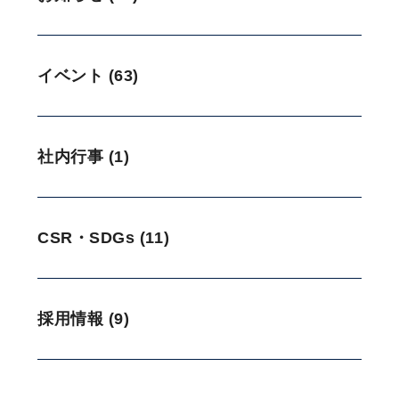
イベント (63)
社内行事 (1)
CSR・SDGs (11)
採用情報 (9)