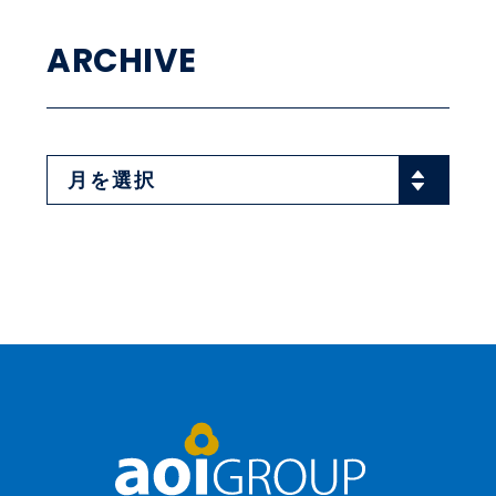
ARCHIVE