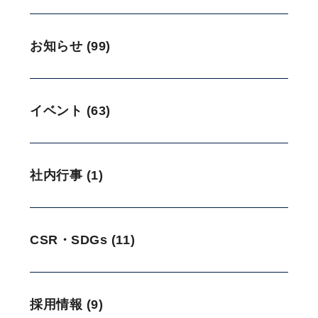
お知らせ (99)
イベント (63)
社内行事 (1)
CSR・SDGs (11)
採用情報 (9)