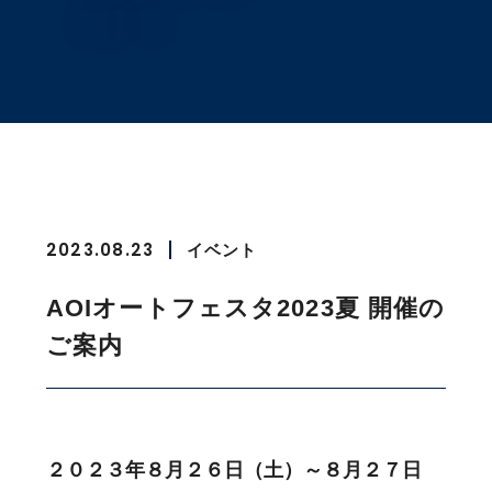
2023.08.23
イベント
AOIオートフェスタ2023夏 開催の
ご案内
２０２３年８月２６日（土）～８月２７日