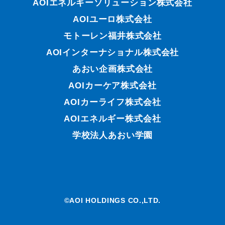
AOIエネルギーソリューション株式会社
AOIユーロ株式会社
モトーレン福井株式会社
AOIインターナショナル株式会社
あおい企画株式会社
AOIカーケア株式会社
AOIカーライフ株式会社
AOIエネルギー株式会社
学校法人あおい学園
©AOI HOLDINGS CO.,LTD.