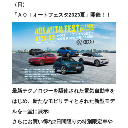
（日）
「ＡＯＩオートフェスタ2023夏」開催！！
最新テクノロジーを駆使された電気自動車を
はじめ、新たなモビリティとされた新型モデ
ルを一堂に展示!
さらにお買い得な2日間限りの特別限定車や