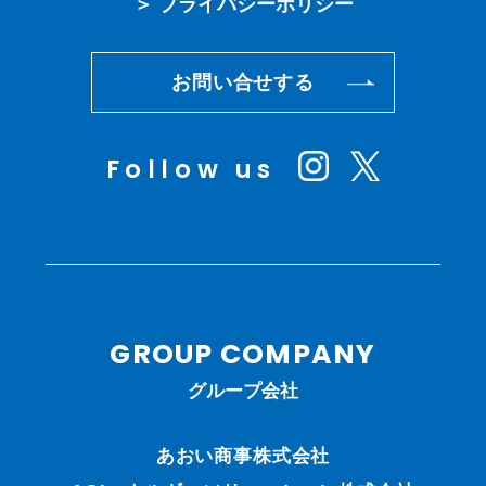
＞ プライバシーポリシー
お問い合せする
Follow us
GROUP COMPANY
グループ会社
あおい商事株式会社