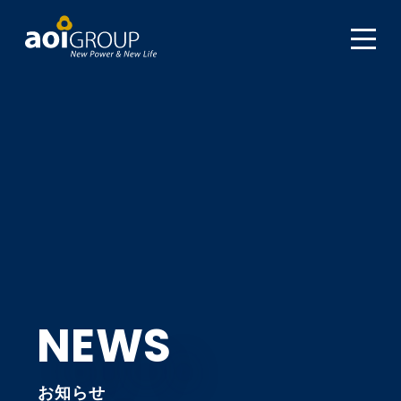
NEWS
お知らせ