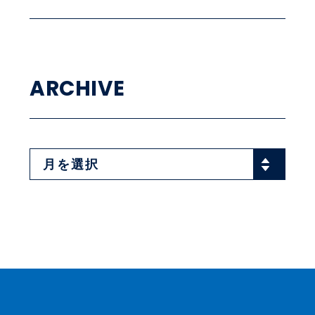
ARCHIVE