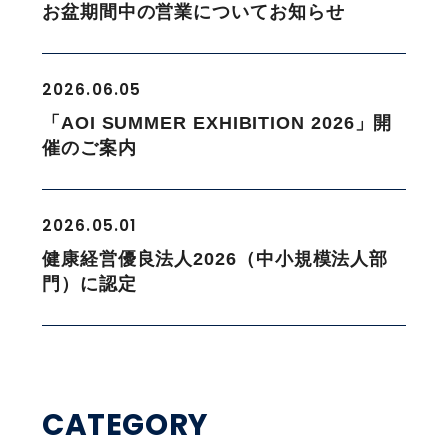
お盆期間中の営業についてお知らせ
2026.06.05
「AOI SUMMER EXHIBITION 2026」開
催のご案内
2026.05.01
健康経営優良法人2026（中小規模法人部
門）に認定
CATEGORY