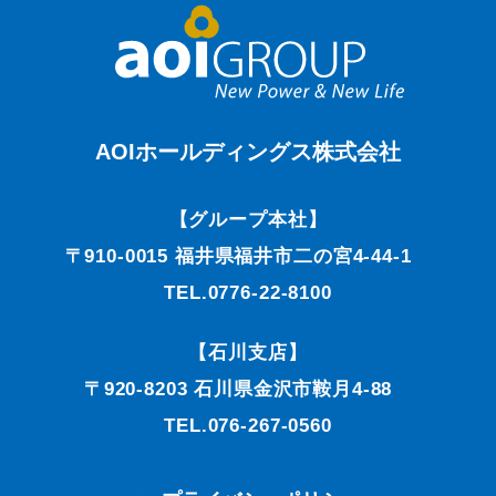
AOIホールディングス株式会社
【グループ本社】
〒910-0015 福井県福井市二の宮4-44-1
TEL.0776-22-8100
【石川支店】
〒920-8203 石川県金沢市鞍月4-88
TEL.076-267-0560