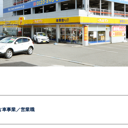
古車事業／営業職