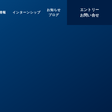
エントリー
お知らせ
情報
インターンシップ
ブログ
お問い合せ