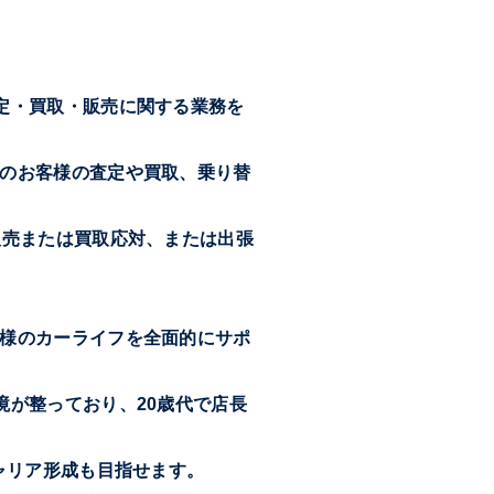
定・買取・販売に関する業務を
のお客様の査定や買取、乗り替
販売または買取応対、または出張
様のカーライフを全面的にサポ
境が整っており、20歳代で店長
ャリア形成も目指せます。