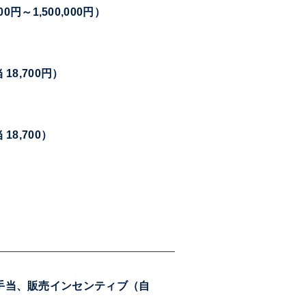
～1,500,000円）
18,700円）
18,700）
資格手当、販売インセンティブ（自