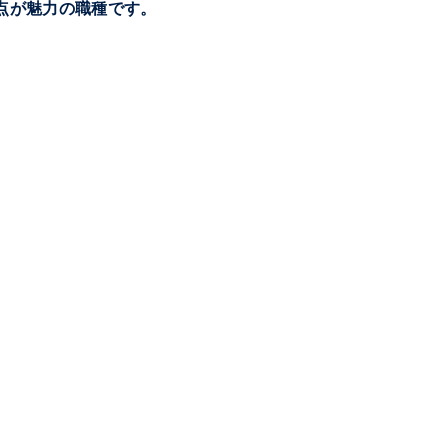
点が魅力の職種です。