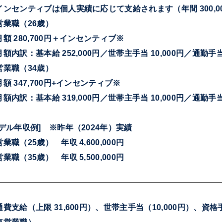
インセンティブは個人実績に応じて支給されます（年間 300,000円
営業職（26歳）
額 280,700円＋インセンティブ※
額内訳：基本給 252,000円／世帯主手当 10,000円／通勤手当 
営業職（34歳）
額 347,700円+インセンティブ※
額内訳：基本給 319,000円／世帯主手当 10,000円／通勤手当 
モデル年収例] ※昨年（2024年）実績
業職（25歳） 年収 4,600,000円
業職（35歳） 年収 5,500,000円
通費支給（上限 31,600円）、世帯主手当（10,000円）、