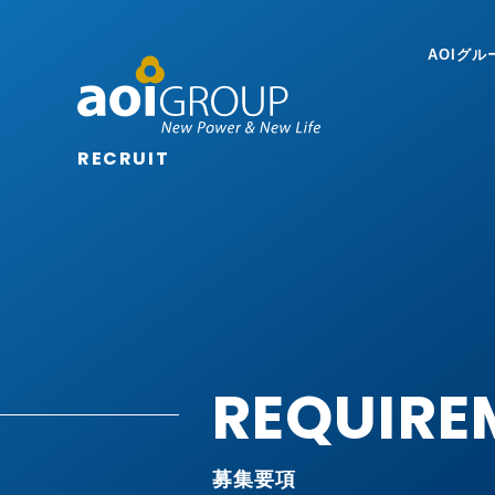
AOIグ
RECRUIT
REQUIRE
募集要項