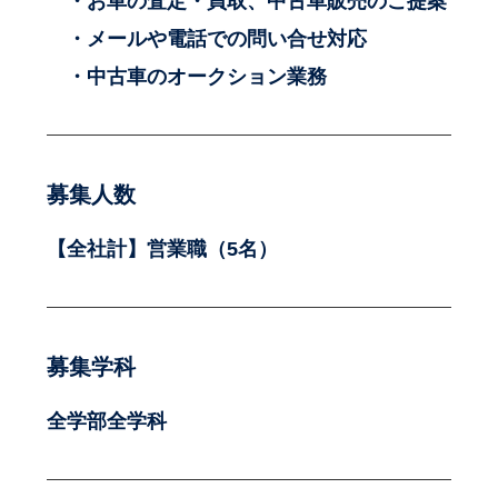
・お車の査定・買取、中古車販売のご提案
・メールや電話での問い合せ対応
・中古車のオークション業務
募集人数
【全社計】営業職（5名）
募集学科
全学部全学科