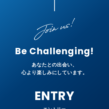
Be Challenging!
あなたとの出会い、
心より楽しみにしています。
ENTRY