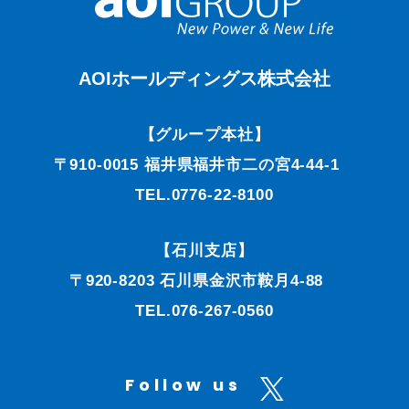
AOIホールディングス株式会社
【グループ本社】
〒910-0015 福井県福井市二の宮4-44-1
TEL.0776-22-8100
【石川支店】
〒920-8203 石川県金沢市鞍月4-88
TEL.076-267-0560
Follow us