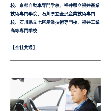
校、京都自動車専門学校、福井県立福井産業
技術専門学院、石川県立金沢産業技術専門
校、石川県立七尾産業技術専門校、福井工業
高等専門学校
【全社共通】