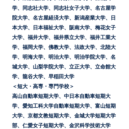
学、同志社大学、同志社女子大学、名古屋学
院大学、名古屋経済大学、新潟産業大学、日
本大学、日本福祉大学、阪南大学、梅花女子
大学、福井大学、福井県立大学、福井工業大
学、福岡大学、佛教大学、法政大学、北陸大
学、明海大学、明治大学、明治学院大学、名
城大学、山梨学院大学、立正大学、立命館大
学、龍谷大学、早稲田大学
＜短大・高専・専門学校＞
高山自動車短期大学、中日本自動車短期大
学、愛知工科大学自動車短期大学、富山短期
大学、京都文教短期大学、金城大学短期大学
部、仁愛女子短期大学、金沢科学技術大学