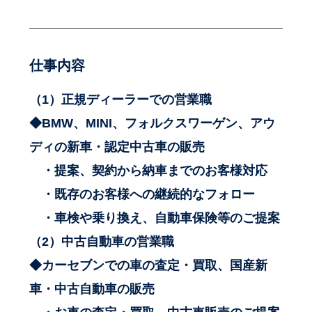
仕事内容
（1）正規ディーラーでの営業職
◆BMW、MINI、フォルクスワーゲン、アウ
ディの新車・認定中古車の販売
・提案、契約から納車までのお客様対応
・既存のお客様への継続的なフォロー
・車検や乗り換え、自動車保険等のご提案
（2）中古自動車の営業職
◆カーセブンでの車の査定・買取、国産新
車・中古自動車の販売