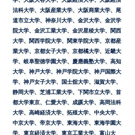
学、大阪大谷大学、大阪経済大学、大阪経済
法科大学、大阪産業大学、大阪商業大学、尾
道市立大学、神奈川大学、金沢大学、金沢学
院大学、金沢工業大学、金沢星稜大学、関西
大学、関西学院大学、関東学院大学、京都産
業大学、京都女子大学、京都橘大学、近畿大
学、岐阜聖徳学園大学、慶應義塾大学、高知
大学、神戸大学、神戸学院大学、神戸国際大
学、神戸女子大学、国士舘大学、滋賀大学、
静岡大学、芝浦工業大学、下関市立大学、首
都大学東京、仁愛大学、成蹊大学、高岡法科
大学、高崎経済大学、拓殖大学、中央大学、
中京大学、帝京大学、東海大学、東海学園大
学、東京経済大学、東京工業大学、富山大