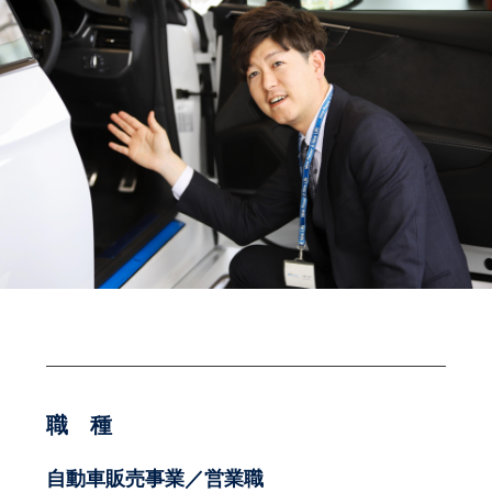
職 種
自動車販売事業／営業職