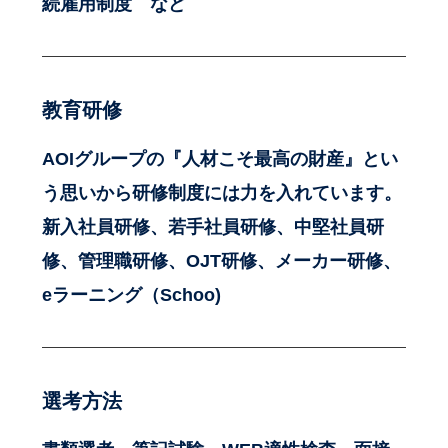
続雇用制度 など
教育研修
AOIグループの『人材こそ最高の財産』とい
う思いから研修制度には力を入れています。
新入社員研修、若手社員研修、中堅社員研
修、管理職研修、OJT研修、メーカー研修、
eラーニング（Schoo)
選考方法