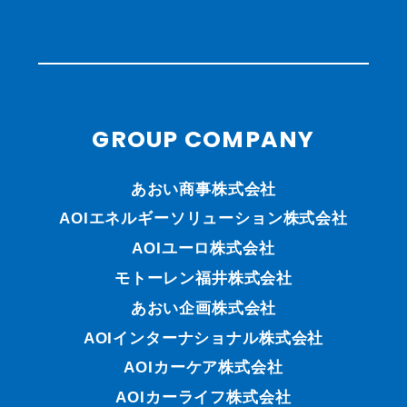
GROUP COMPANY
あおい商事株式会社
AOIエネルギーソリューション株式会社
AOIユーロ株式会社
モトーレン福井株式会社
あおい企画株式会社
AOIインターナショナル株式会社
AOIカーケア株式会社
AOIカーライフ株式会社