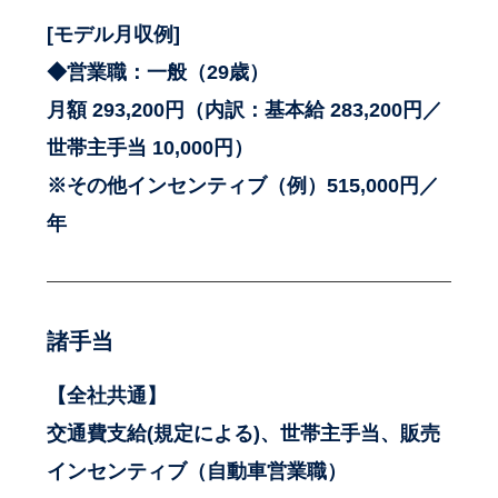
[モデル月収例]
◆営業職：一般（29歳）
月額 293,200円（内訳：基本給 283,200円／
世帯主手当 10,000円）
※その他インセンティブ（例）515,000円／
年
諸手当
【全社共通】
交通費支給(規定による)、世帯主手当、販売
インセンティブ（自動車営業職）