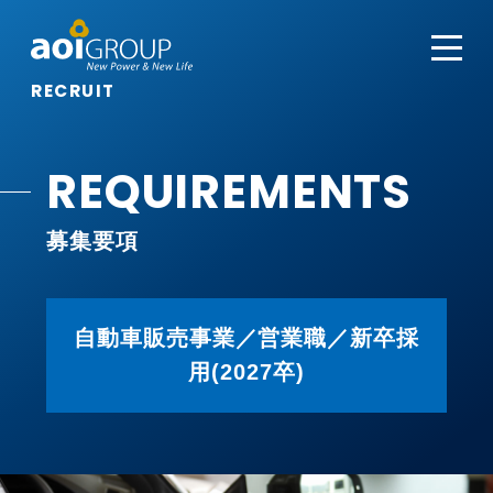
RECRUIT
REQUIREMENTS
募集要項
自動車販売事業／営業職／新卒採
用(2027卒)