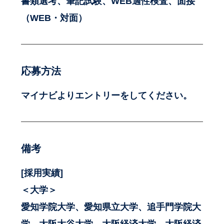
書類選考、筆記試験、WEB適性検査、面接
（WEB・対面）
応募方法
マイナビよりエントリーをしてください。
備考
[採用実績]
＜大学＞
愛知学院大学、愛知県立大学、追手門学院大