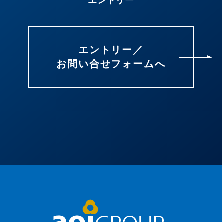
エントリー
エントリー／
お問い合せフォームへ