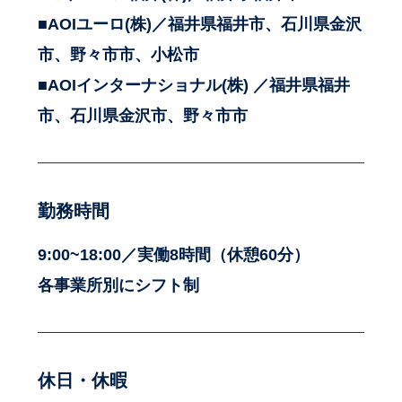
■AOIユーロ(株)／福井県福井市、石川県金沢
市、野々市市、小松市
■AOIインターナショナル(株) ／福井県福井
市、石川県金沢市、野々市市
勤務時間
9:00~18:00／実働8時間（休憩60分）
各事業所別にシフト制
休日・休暇