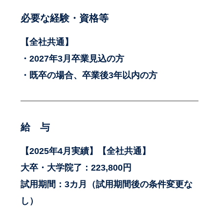
必要な経験・資格等
【全社共通】
・2027年3月卒業見込の方
・既卒の場合、卒業後3年以内の方
給 与
【2025年4月実績】【全社共通】
大卒・大学院了：223,800円
試用期間：3カ月（試用期間後の条件変更な
し）