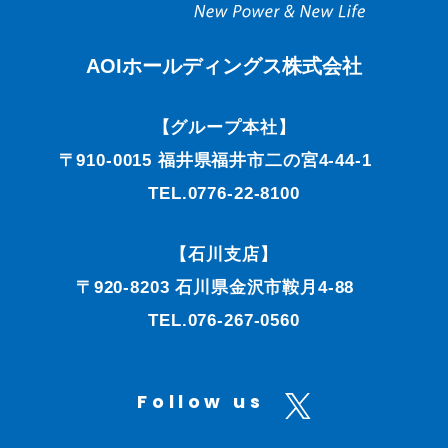
AOIホールディングス株式会社
【グループ本社】
〒910-0015 福井県福井市二の宮4-44-1
TEL.0776-22-8100
【石川支店】
〒920-8203 石川県金沢市鞍月4-88
TEL.076-267-0560
Follow us