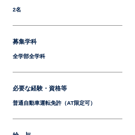
2名
募集学科
全学部全学科
必要な経験・資格等
普通自動車運転免許（AT限定可）
給 与