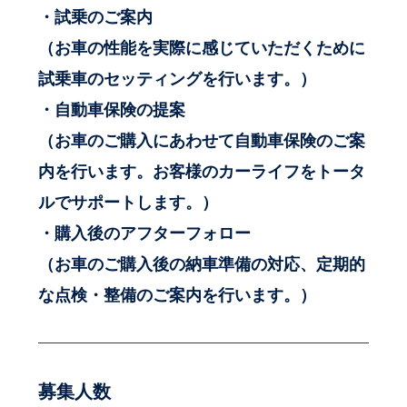
・試乗のご案内
（お車の性能を実際に感じていただくために
試乗車のセッティングを行います。）
・自動車保険の提案
（お車のご購入にあわせて自動車保険のご案
内を行います。お客様のカーライフをトータ
ルでサポートします。）
・購入後のアフターフォロー
（お車のご購入後の納車準備の対応、定期的
な点検・整備のご案内を行います。）
募集人数