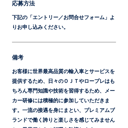
応募方法
下記の「エントリー／お問合せフォーム」よ
りお申し込みください。
備考
お客様に世界最高品質の輸入車とサービスを
提供するため、日々のＯＪＴやロープレはも
ちろん専門知識や技術を習得するため、メー
カー研修には積極的に参加していただきま
す。一流の接遇を身にまとい、プレミアムブ
ランドで働く誇りと楽しさを感じてみません