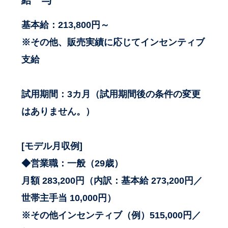
基本給：213,800円～
※その他、販売実績に応じてインセンティブ
支給
試用期間：3カ月（試用期間後の条件の変更
はありません。）
[モデル月収例]
◆営業職：一般（29歳）
月額 283,200円（内訳：基本給 273,200円／
世帯主手当 10,000円）
※その他インセンティブ（例）515,000円／