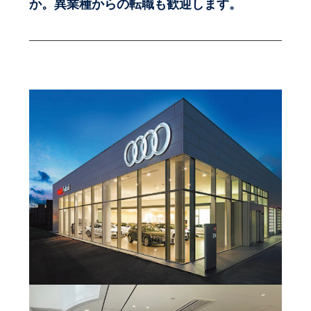
か。異業種からの転職も歓迎します。