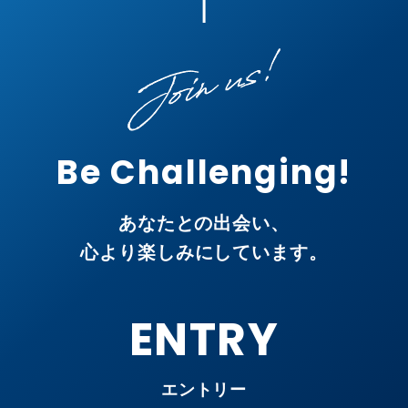
Be Challenging!
あなたとの出会い、
心より楽しみにしています。
ENTRY
エントリー