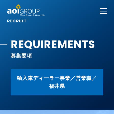
RECRUIT
REQUIREMENTS
募集要項
輸入車ディーラー事業／営業職／
福井県