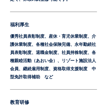
福利厚生
優秀社員表彰制度、産休・育児休業制度、介
護休業制度、各種社会保険完備、永年勤続社
員表彰制度、退職金制度、社員持株制度、各
種親睦活動（あおい会）、リゾート施設法人
会員、継続雇用制度、資格取得支援制度 中
型免許取得補助 など
教育研修