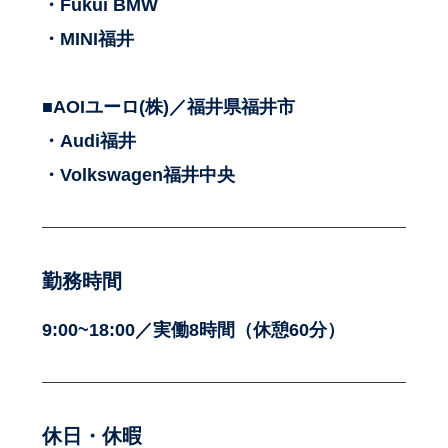
・Fukui BMW
・MINI福井
■AOIユーロ(株)／福井県福井市
・Audi福井
・Volkswagen福井中央
勤務時間
9:00~18:00／実働8時間（休憩60分）
休日・休暇