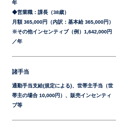
年
◆営業職：課長（38歳）
月額 365,000円（内訳：基本給 365,000円）
※その他インセンティブ（例）1,642,000円
／年
諸手当
通勤手当支給(規定による)、世帯主手当（世
帯主の場合 10,000円）、販売インセンティ
ブ等