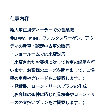
仕事内容
輸入車正規ディーラーでの営業職
◆BMW、MINI、フォルクスワーゲン、アウ
ディの新車・認定中古車の販売
・ショールームでの来店対応
（来店されたお客様に対してお車の説明を行
います。お客様のニーズを聞き出して、ご希
望の車種やグレードをご提案します。）
・見積書、ローン・リースプランの作成
（お客様の条件に応じた見積書やローン・リ
ースの支払いプランをご提案します。）