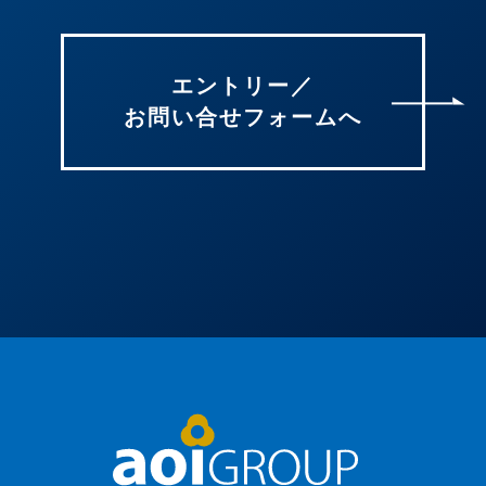
エントリー／
お問い合せフォームへ