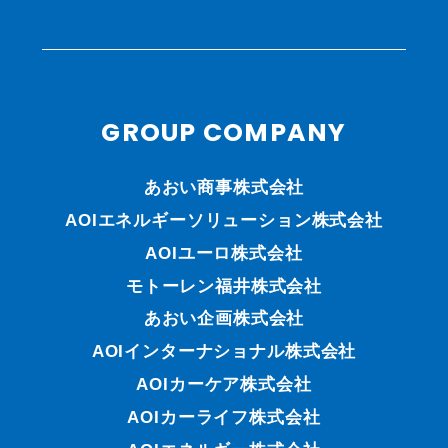
GROUP COMPANY
あおい商事株式会社
AOIエネルギーソリューション株式会社
AOIユーロ株式会社
モトーレン福井株式会社
あおい企画株式会社
AOIインターナショナル株式会社
AOIカーケア株式会社
AOIカーライフ株式会社