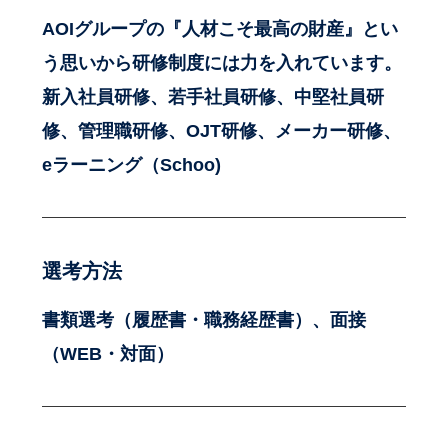
AOIグループの『人材こそ最高の財産』とい
う思いから研修制度には力を入れています。
新入社員研修、若手社員研修、中堅社員研
修、管理職研修、OJT研修、メーカー研修、
eラーニング（Schoo)
選考方法
書類選考（履歴書・職務経歴書）、面接
（WEB・対面）