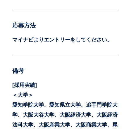
応募方法
マイナビよりエントリーをしてください。
備考
[採用実績]
＜大学＞
愛知学院大学、愛知県立大学、追手門学院大
学、大阪大谷大学、大阪経済大学、大阪経済
法科大学、大阪産業大学、大阪商業大学、尾