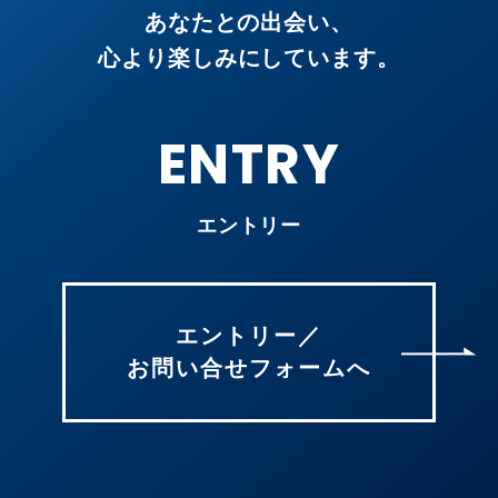
あなたとの出会い、
心より楽しみにしています。
ENTRY
エントリー
エントリー／
お問い合せフォームへ