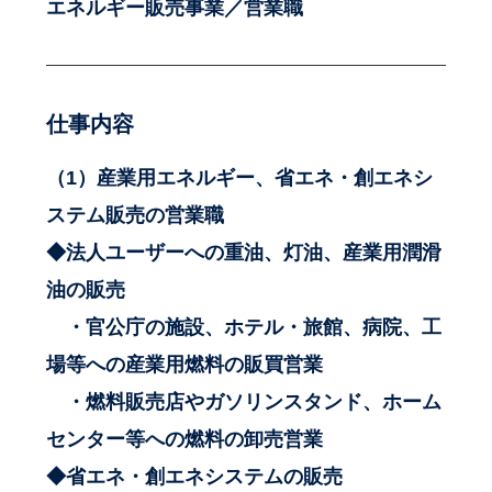
エネルギー販売事業／営業職
仕事内容
（1）産業用エネルギー、省エネ・創エネシ
ステム販売の営業職
◆法人ユーザーへの重油、灯油、産業用潤滑
油の販売
・官公庁の施設、ホテル・旅館、病院、工
場等への産業用燃料の販買営業
・燃料販売店やガソリンスタンド、ホーム
センター等への燃料の卸売営業
◆省エネ・創エネシステムの販売