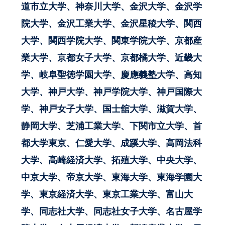
道市立大学、神奈川大学、金沢大学、金沢学
院大学、金沢工業大学、金沢星稜大学、関西
大学、関西学院大学、関東学院大学、京都産
業大学、京都女子大学、京都橘大学、近畿大
学、岐阜聖徳学園大学、慶應義塾大学、高知
大学、神戸大学、神戸学院大学、神戸国際大
学、神戸女子大学、国士舘大学、滋賀大学、
静岡大学、芝浦工業大学、下関市立大学、首
都大学東京、仁愛大学、成蹊大学、高岡法科
大学、高崎経済大学、拓殖大学、中央大学、
中京大学、帝京大学、東海大学、東海学園大
学、東京経済大学、東京工業大学、富山大
学、同志社大学、同志社女子大学、名古屋学