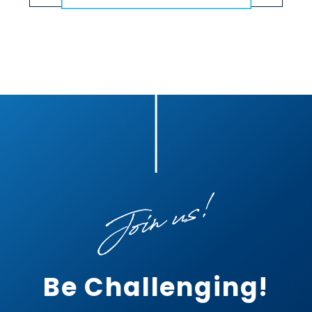
Be Challenging!