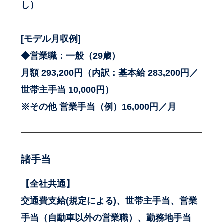
し）
[モデル月収例]
◆営業職：一般（29歳）
月額 293,200円（内訳：基本給 283,200円／
世帯主手当 10,000円）
※その他 営業手当（例）16,000円／月
諸手当
【全社共通】
交通費支給(規定による)、世帯主手当、営業
手当（自動車以外の営業職）、勤務地手当