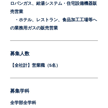
ロパンガス、給湯システム・住宅設備機器販
売営業
・ホテル、レストラン、食品加工工場等へ
の業務用ガスの販売営業
募集人数
【全社計】営業職（5名）
募集学科
全学部全学科