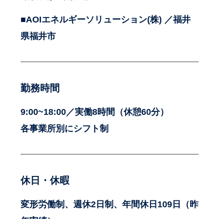
■AOIエネルギーソリューション(株) ／福井
県福井市
勤務時間
9:00~18:00／実働8時間（休憩60分）
各事業所別にシフト制
休日・休暇
変形労働制、週休2日制、年間休日109日（昨