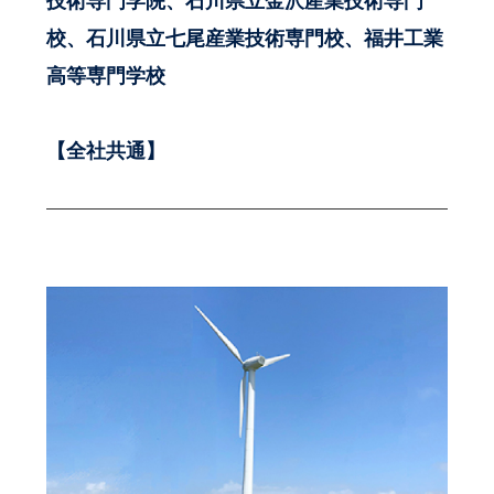
技術専門学院、石川県立金沢産業技術専門
校、石川県立七尾産業技術専門校、福井工業
高等専門学校
【全社共通】