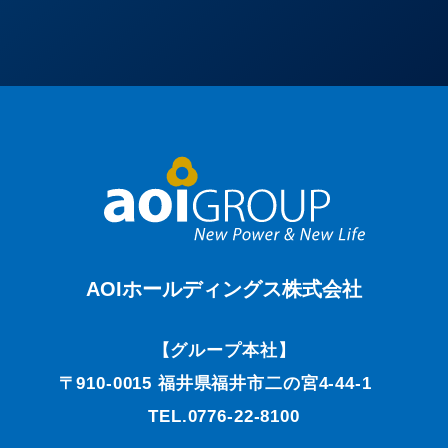
AOIホールディングス株式会社
【グループ本社】
〒910-0015 福井県福井市二の宮4-44-1
TEL.0776-22-8100