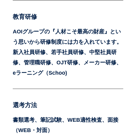
教育研修
AOIグループの『人材こそ最高の財産』とい
う思いから研修制度には力を入れています。
新入社員研修、若手社員研修、中堅社員研
修、管理職研修、OJT研修、メーカー研修、
eラーニング（Schoo)
選考方法
書類選考、筆記試験、WEB適性検査、面接
（WEB・対面）