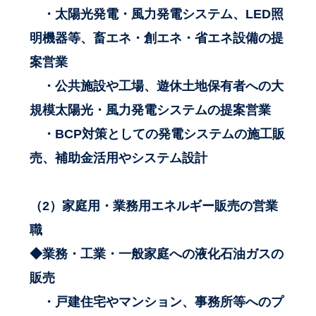
・太陽光発電・風力発電システム、LED照
明機器等、畜エネ・創エネ・省エネ設備の提
案営業
・公共施設や工場、遊休土地保有者への大
規模太陽光・風力発電システムの提案営業
・BCP対策としての発電システムの施工販
売、補助金活用やシステム設計
（2）家庭用・業務用エネルギー販売の営業
職
◆業務・工業・一般家庭への液化石油ガスの
販売
・戸建住宅やマンション、事務所等へのプ