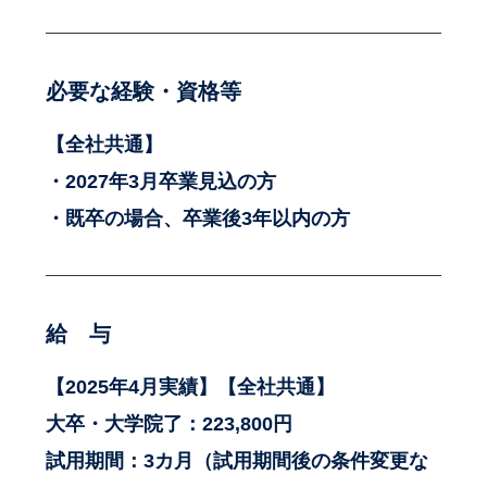
必要な経験・資格等
【全社共通】
・2027年3月卒業見込の方
・既卒の場合、卒業後3年以内の方
給 与
【2025年4月実績】【全社共通】
大卒・大学院了：223,800円
試用期間：3カ月（試用期間後の条件変更な