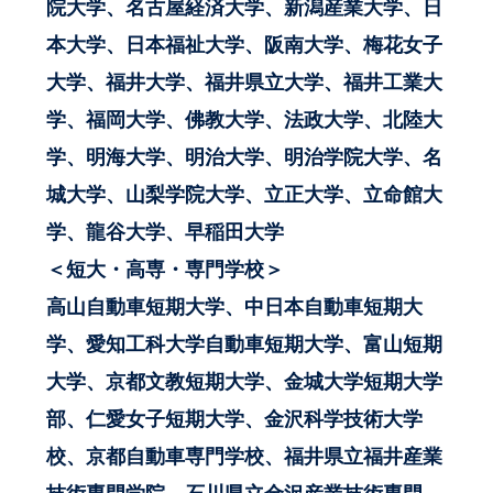
院大学、名古屋経済大学、新潟産業大学、日
本大学、日本福祉大学、阪南大学、梅花女子
大学、福井大学、福井県立大学、福井工業大
学、福岡大学、佛教大学、法政大学、北陸大
学、明海大学、明治大学、明治学院大学、名
城大学、山梨学院大学、立正大学、立命館大
学、龍谷大学、早稲田大学
＜短大・高専・専門学校＞
高山自動車短期大学、中日本自動車短期大
学、愛知工科大学自動車短期大学、富山短期
大学、京都文教短期大学、金城大学短期大学
部、仁愛女子短期大学、金沢科学技術大学
校、京都自動車専門学校、福井県立福井産業