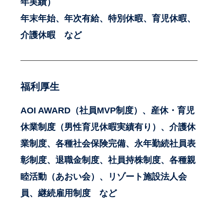
年実績）
年末年始、年次有給、特別休暇、育児休暇、
介護休暇 など
福利厚生
AOI AWARD（社員MVP制度）、産休・育児
休業制度（男性育児休暇実績有り）、介護休
業制度、各種社会保険完備、永年勤続社員表
彰制度、退職金制度、社員持株制度、各種親
睦活動（あおい会）、リゾート施設法人会
員、継続雇用制度 など