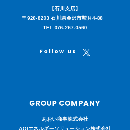
【石川支店】
〒920-8203 石川県金沢市鞍月4-88
TEL.076-267-0560
Follow us
GROUP COMPANY
あおい商事株式会社
AOIエネルギーソリューション株式会社