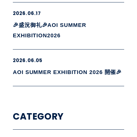
2026.06.17
🎉盛況御礼🎉AOI SUMMER
EXHIBITION2026
2026.06.05
AOI SUMMER EXHIBITION 2026 開催🎉
CATEGORY