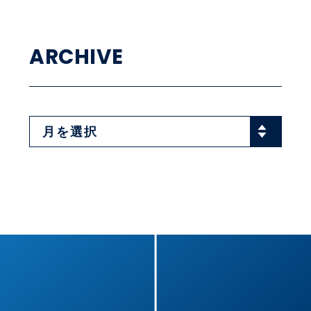
ARCHIVE