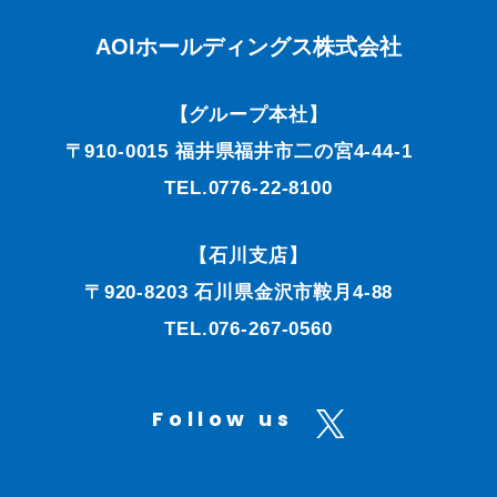
AOIホールディングス株式会社
【グループ本社】
〒910-0015 福井県福井市二の宮4-44-1
TEL.0776-22-8100
【石川支店】
〒920-8203 石川県金沢市鞍月4-88
TEL.076-267-0560
Follow us