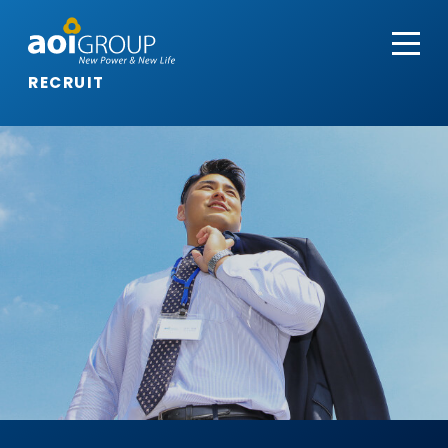
RECRUIT