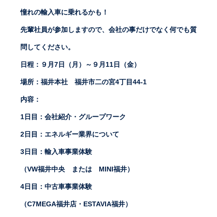
憧れの輸入車に乗れるかも！
先輩社員が参加しますので、会社の事だけでなく何でも質
問してください。
日程：９月7日（月）～９月11日（金）
場所：福井本社 福井市二の宮4丁目44-1
内容：
1日目：会社紹介・グループワーク
2日目：エネルギー業界について
3日目：輸入車事業体験
（VW福井中央 または MINI福井）
4日目：中古車事業体験
（C7MEGA福井店・ESTAVIA福井）