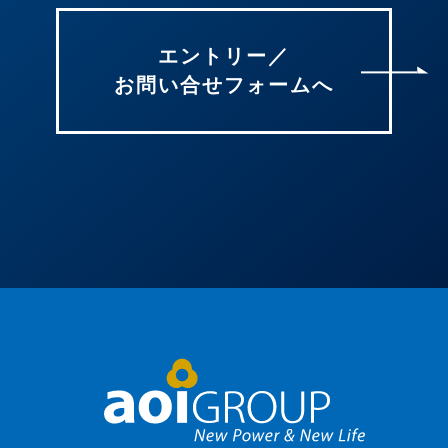
エントリー／
お問い合せフォームへ