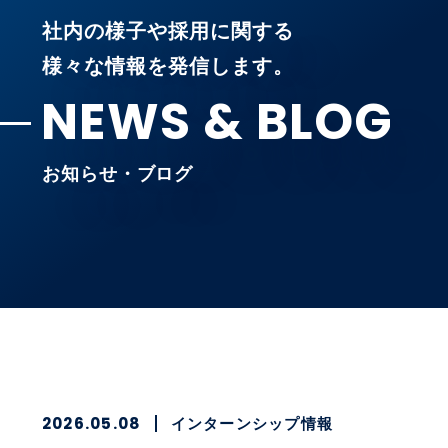
社内の様子や採用に関する
様々な情報を発信します。
NEWS & BLOG
お知らせ・ブログ
2026.05.08
インターンシップ情報