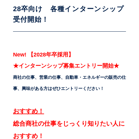
28卒向け 各種インターンシップ
受付開始！
New! 【2028年卒採用】
★インターンシップ募集エントリー開始★
商社の仕事、営業の仕事、自動車・エネルギーの販売の仕
事、興味がある方はぜひエントリーください！
おすすめ！
総合商社の仕事をじっくり知りたい人に
おすすめ！