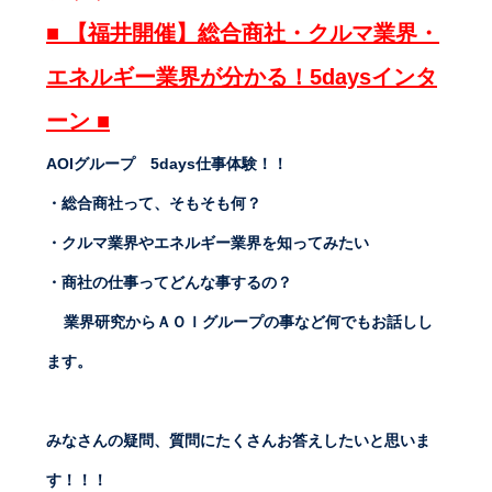
■ 【福井開催】総合商社・クルマ業界・
エネルギー業界が分かる！5daysインタ
ーン ■
AOIグループ 5days仕事体験！！
・総合商社って、そもそも何？
・クルマ業界やエネルギー業界を知ってみたい
・商社の仕事ってどんな事するの？
業界研究からＡＯＩグループの事など何でもお話しし
ます。
みなさんの疑問、質問にたくさんお答えしたいと思いま
す！！！