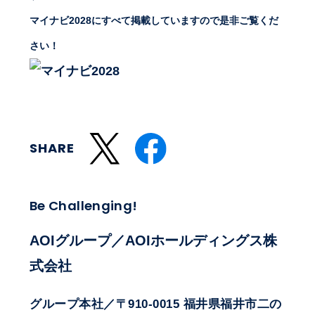
マイナビ2028にすべて掲載していますので是非ご覧くだ
さい！
SHARE
Be Challenging!
AOIグループ／AOIホールディングス株
式会社
グループ本社／〒910-0015 福井県福井市二の