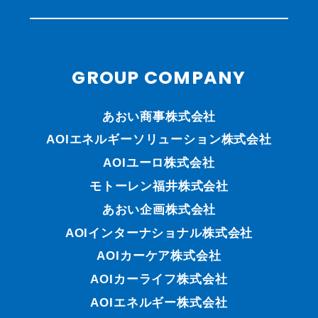
GROUP COMPANY
あおい商事株式会社
AOIエネルギーソリューション株式会社
AOIユーロ株式会社
モトーレン福井株式会社
あおい企画株式会社
AOIインターナショナル株式会社
AOIカーケア株式会社
AOIカーライフ株式会社
AOIエネルギー株式会社