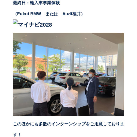
最終日：輸入車事業体験
（Fukui BMW または Audi福井）
このほかにも多数のインターンシップをご用意しておりま
す！