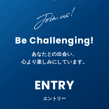
Be Challenging!
あなたとの出会い、
心より楽しみにしています。
ENTRY
エントリー