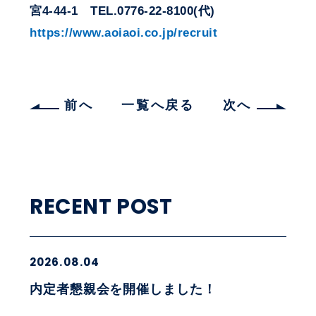
宮4-44-1 TEL.0776-22-8100(代)
https://www.aoiaoi.co.jp/recruit
前へ
一覧へ戻る
次へ
RECENT POST
2026.08.04
内定者懇親会を開催しました！