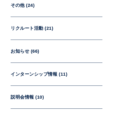
その他 (24)
リクルート活動 (21)
お知らせ (66)
インターンシップ情報 (11)
説明会情報 (10)