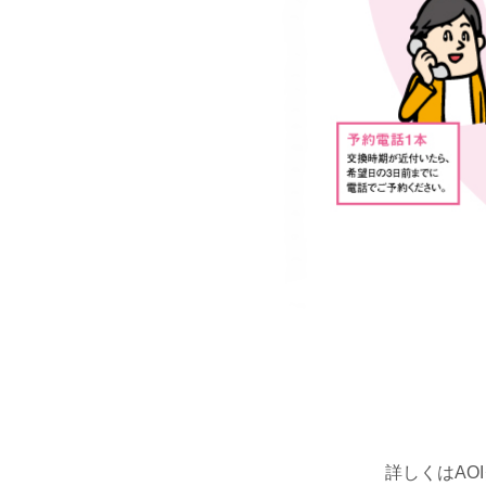
詳しくはAO