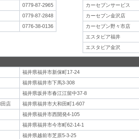
0779-87-2965
カーセブンサービス
0779-87-2848
カーセブン金沢店
0776-38-0136
カーセブン野々市店
エスタビア福井
エスタビア金沢
福井県福井市新保町17-24
福井県福井市下馬3-308
福井県坂井市春江江留中37-8
和田店
福井県福井市大和田町1-607
福井県福井市西開発4-105
福井県福井市今市町62-14-1
福井県越前市芝原5-3-25