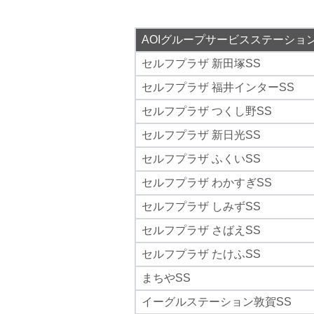
AOIグループサービスステーショ
セルフプラザ 新田塚SS
セルフプラザ 福井インターSS
セルフプラザ つくし野SS
セルフプラザ 新日光SS
セルフプラザ ふくいSS
セルフプラザ わかすぎSS
セルフプラザ しみずSS
セルフプラザ さばえSS
セルフプラザ たけふSS
まちやSS
イーグルステーション敦賀SS