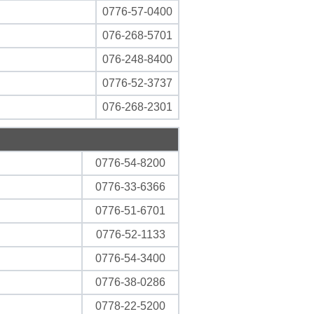
0776-57-0400
076-268-5701
076-248-8400
0776-52-3737
076-268-2301
0776-54-8200
0776-33-6366
0776-51-6701
0776-52-1133
0776-54-3400
0776-38-0286
0778-22-5200