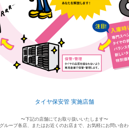
タイヤ保安管 実施店舗
〜下記の店舗にてお取り扱いいたします〜
Iグループ各店、またはお近くのお店まで、お気軽にお問い合