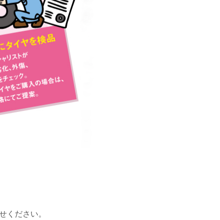
わせください。