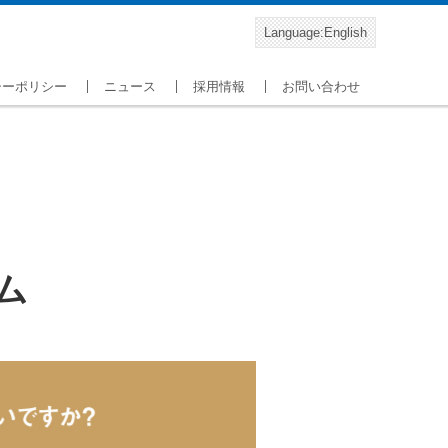
Language:English
シーポリシー
ニュース
採用情報
お問い合わせ
ム