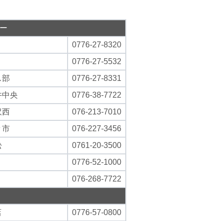
ラー
0776-27-8320
0776-27-5532
ス部
0776-27-8331
井中央
0776-38-7722
沢西
076-213-7010
々市
076-227-3456
松
0761-20-3500
0776-52-1000
076-268-7722
店
0776-57-0800