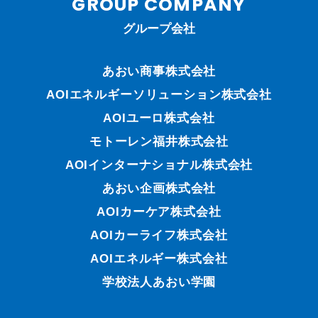
GROUP COMPANY
グループ会社
あおい商事株式会社
AOIエネルギーソリューション株式会社
AOIユーロ株式会社
モトーレン福井株式会社
AOIインターナショナル株式会社
あおい企画株式会社
AOIカーケア株式会社
AOIカーライフ株式会社
AOIエネルギー株式会社
学校法人あおい学園