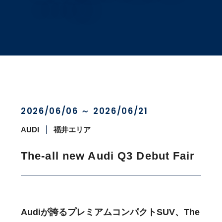
2026/06/06 ～ 2026/06/21
AUDI
福井エリア
The-all new Audi Q3 Debut Fair
Audiが誇るプレミアムコンパクトSUV、The