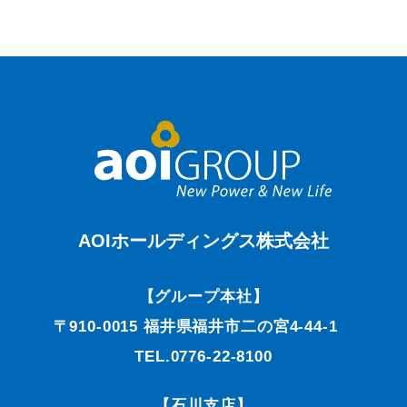
AOIホールディングス株式会社
【グループ本社】
〒910-0015 福井県福井市二の宮4-44-1
TEL.0776-22-8100
【石川支店】