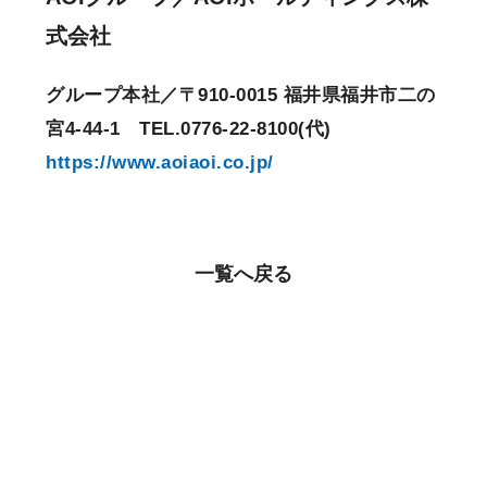
式会社
グループ本社／〒910-0015 福井県福井市二の
宮4-44-1 TEL.0776-22-8100(代)
https://www.aoiaoi.co.jp/
一覧へ戻る