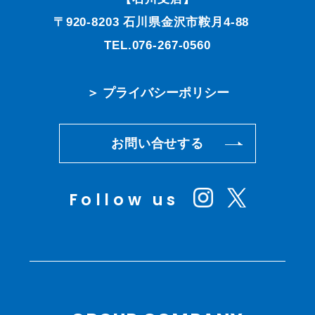
〒920-8203 石川県金沢市鞍月4-88
TEL.076-267-0560
＞ プライバシーポリシー
お問い合せする
Follow us