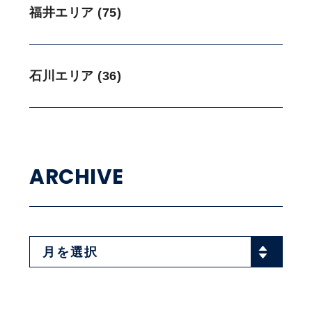
福井エリア (75)
石川エリア (36)
ARCHIVE