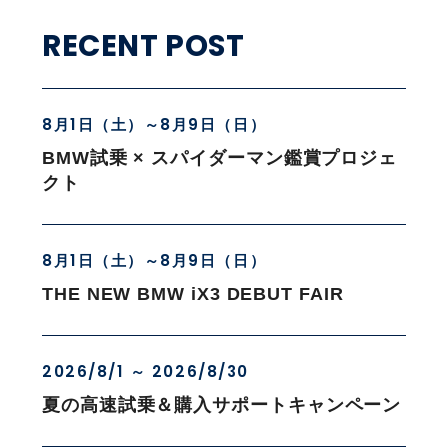
RECENT POST
8月1日（土）～8月9日（日）
BMW試乗 × スパイダーマン鑑賞プロジェ
クト
8月1日（土）～8月9日（日）
THE NEW BMW iX3 DEBUT FAIR
2026/8/1 ～ 2026/8/30
夏の高速試乗＆購入サポートキャンペーン