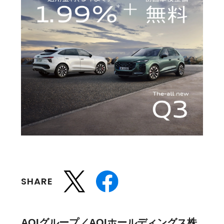
SHARE
AOIグループ／AOIホールディングス株