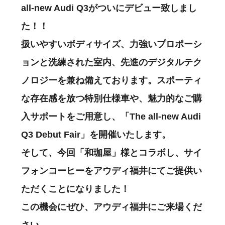
all-new Audi Q3がついにデビュー致しまし
た！！
扱いやすいボディサイズ、力強いプロポーシ
ョンと洗練された室内、先進のデジタルテク
ノロジーを兼ね備えております。スポーティ
な存在感を放つ特別仕様車や、魅力的なご購
入サポートをご用意し、「The all-new Audi
Q3 Debut Fair」を開催いたします。
そして、今回「和珈屋」様とコラボし、サイ
フォンコーヒーをアウディ福井にてご提供い
ただくことになりました！
この機会にぜひ、アウディ福井にご来場くだ
さい。