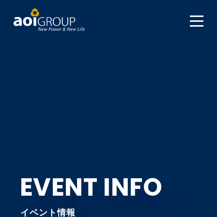
EVENT INFO
イベント情報