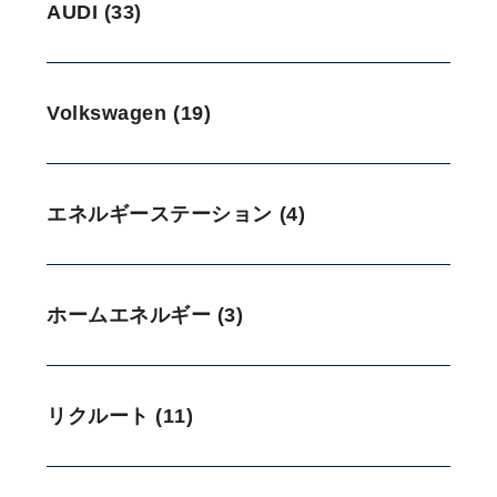
AUDI (33)
Volkswagen (19)
エネルギーステーション (4)
ホームエネルギー (3)
リクルート (11)