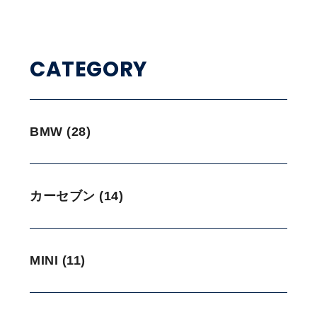
CATEGORY
BMW (28)
カーセブン (14)
MINI (11)